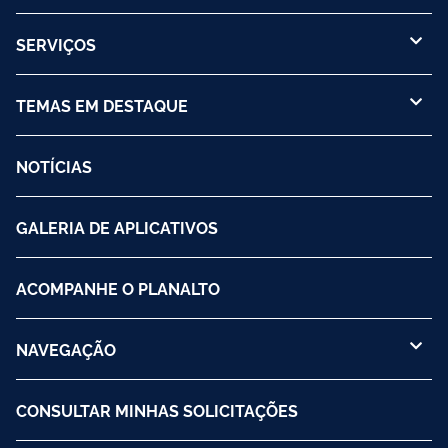
SERVIÇOS
TEMAS EM DESTAQUE
NOTÍCIAS
GALERIA DE APLICATIVOS
ACOMPANHE O PLANALTO
NAVEGAÇÃO
CONSULTAR MINHAS SOLICITAÇÕES