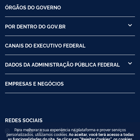
ÓRGÃOS DO GOVERNO
POR DENTRO DO GOV.BR
CANAIS DO EXECUTIVO FEDERAL
DADOS DA ADMINISTRAÇÃO PÚBLICA FEDERAL
EMPRESAS E NEGÓCIOS
REDES SOCIAIS
Para melhorar a sua experiência na plataforma e prover serviços
personalizados, utilizamos cookies.
Ao aceitar, você terá acesso a todas
as funcionalidades do site. Se clicar em "Rejeitar Cookies", os cookies