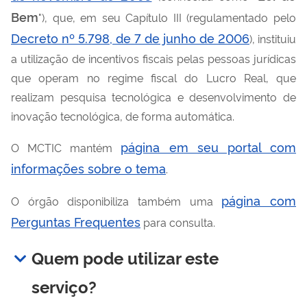
Bem
"), que, em seu Capítulo III (regulamentado pelo
Decreto nº 5.798, de 7 de junho de 2006
), instituiu
a utilização de incentivos fiscais pelas pessoas jurídicas
que operam no regime fiscal do Lucro Real, que
realizam pesquisa tecnológica e desenvolvimento de
inovação tecnológica, de forma automática.
página em seu portal com
O MCTIC mantém
informações sobre o tema
.
página com
O órgão disponibiliza também uma
Perguntas Frequentes
para consulta.
Quem pode utilizar este
serviço?