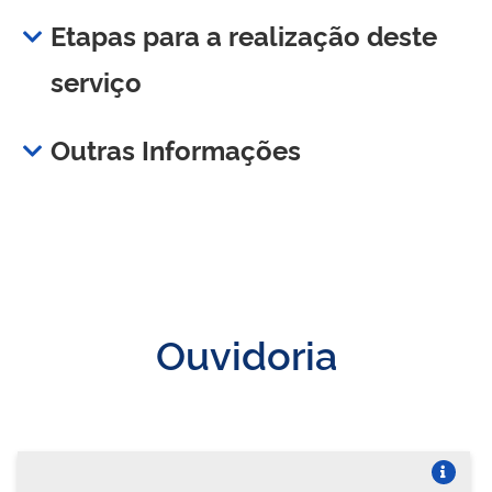
Etapas para a realização deste
serviço
Outras Informações
Ouvidoria