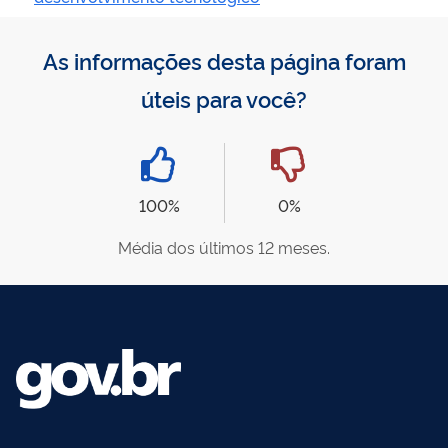
As informações desta página foram
úteis para você?
100%
0%
Média dos últimos 12 meses.