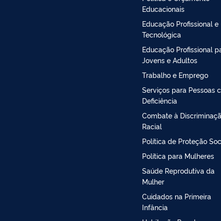
Educacionais
Educação Profissional e
Tecnológica
Educação Profissional p
Jovens e Adultos
Trabalho e Emprego
Serviços para Pessoas 
Deficiência
Combate à Discriminaç
Racial
Política de Proteção Soc
Política para Mulheres
Saúde Reprodutiva da
Mulher
Cuidados na Primeira
Infância