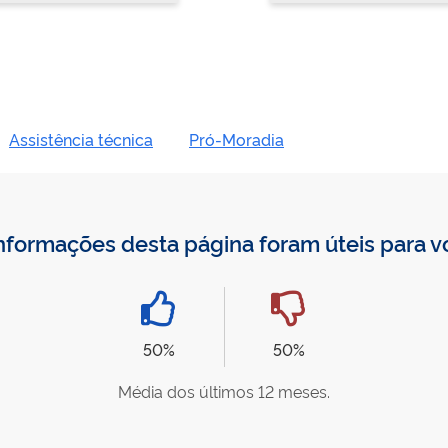
Assistência técnica
Pró-Moradia
nformações desta página foram úteis para 
50%
50%
Média dos últimos 12 meses.