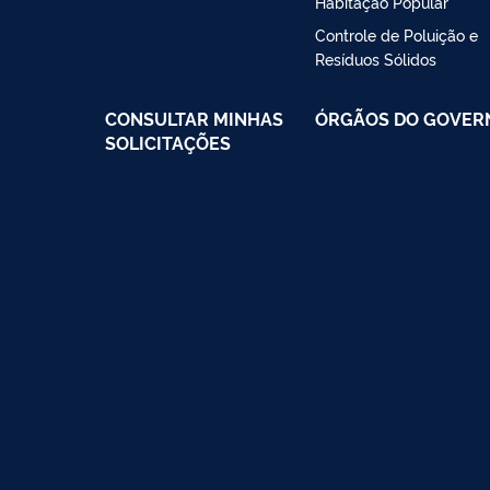
Habitação Popular
Controle de Poluição e
Resíduos Sólidos
CONSULTAR MINHAS
ÓRGÃOS DO GOVER
SOLICITAÇÕES