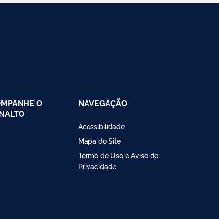
OMPANHE O
NAVEGAÇÃO
NALTO
Acessibilidade
Mapa do Site
Termo de Uso e Aviso de
Privacidade