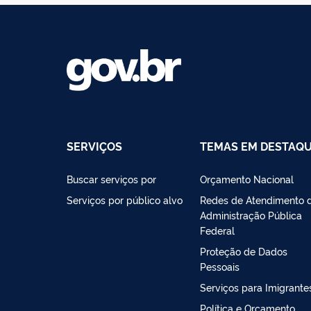
SERVIÇOS
TEMAS EM DESTAQ
Buscar serviços por
Orçamento Nacional
Serviços por público alvo
Redes de Atendimento 
Administração Pública
Federal
Proteção de Dados
Pessoais
Serviços para Imigrante
Política e Orçamento