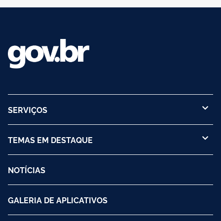
SERVIÇOS
TEMAS EM DESTAQUE
NOTÍCIAS
GALERIA DE APLICATIVOS