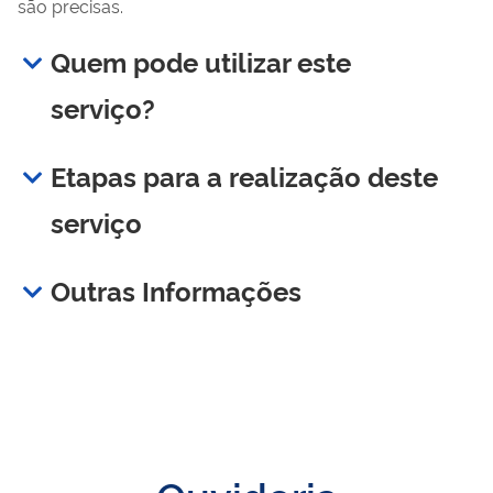
são precisas.
Quem pode utilizar este
serviço?
Etapas para a realização deste
serviço
Outras Informações