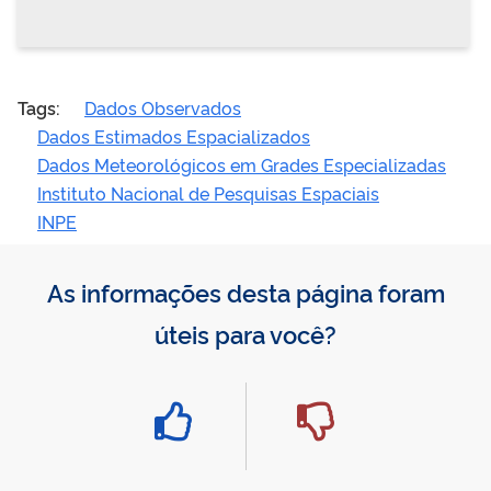
Tags:
Dados Observados
Dados Estimados Espacializados
Dados Meteorológicos em Grades Especializadas
Instituto Nacional de Pesquisas Espaciais
INPE
As informações desta página foram
úteis para você?