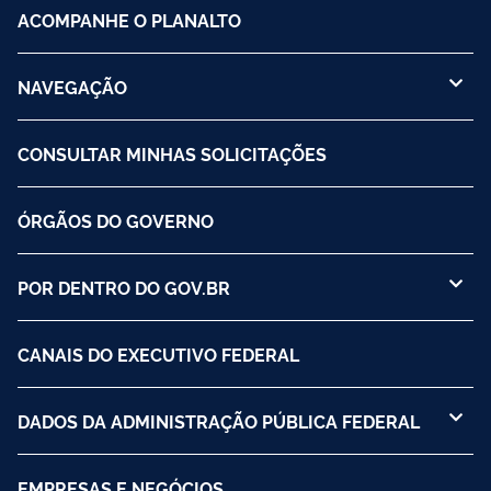
ACOMPANHE O PLANALTO
NAVEGAÇÃO
CONSULTAR MINHAS SOLICITAÇÕES
ÓRGÃOS DO GOVERNO
POR DENTRO DO GOV.BR
CANAIS DO EXECUTIVO FEDERAL
DADOS DA ADMINISTRAÇÃO PÚBLICA FEDERAL
EMPRESAS E NEGÓCIOS