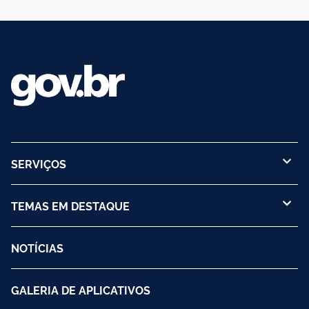
SERVIÇOS
TEMAS EM DESTAQUE
NOTÍCIAS
GALERIA DE APLICATIVOS