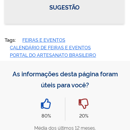
SUGESTÃO
Tags:
FEIRAS E EVENTOS
CALENDÁRIO DE FEIRAS E EVENTOS
PORTAL DO ARTESANATO BRASILEIRO
As informações desta página foram
úteis para você?
80%
20%
Média dos últimos 12 meses.