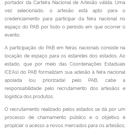
portador da Carteira Nacional de Artesão válida. Uma
vez selecionado, o artesão está apto para o
credenciamento para participar da feira nacional no
espaço do PAB por todo o período em que ocorrer o
evento.
A participação do PAB em feiras nacionais consiste na
locação de espaço para os estandes dos estados. Ao
estado, que por meio das Coordenações Estaduais
(CEAs) do PAB formalizam sua adesão à feira nacional
apoiada (ou priorizada) pelo PAB, cabe a
responsabilidade pelo recrutamento dos artesãos e
logística dos produtos.
O recrutamento realizado pelos estados se dá por um
processo de chamamento público e o objetivo é
propiciar o acesso a novos mercados para os artesãos,