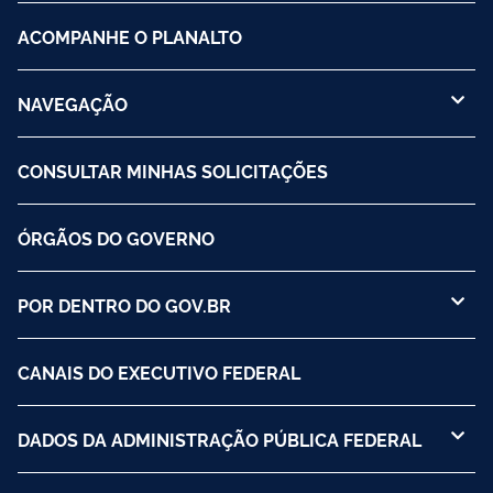
ACOMPANHE O PLANALTO
NAVEGAÇÃO
CONSULTAR MINHAS SOLICITAÇÕES
ÓRGÃOS DO GOVERNO
POR DENTRO DO GOV.BR
CANAIS DO EXECUTIVO FEDERAL
DADOS DA ADMINISTRAÇÃO PÚBLICA FEDERAL