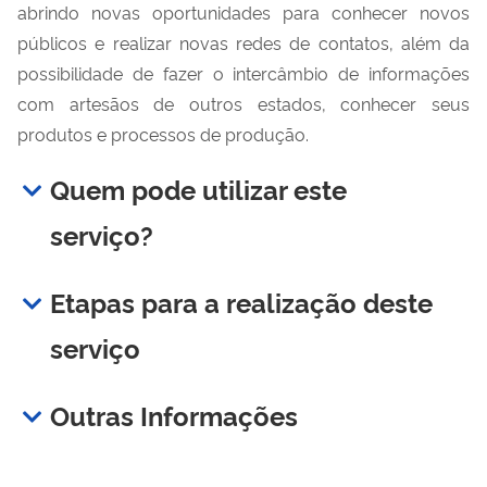
abrindo novas oportunidades para conhecer novos
públicos e realizar novas redes de contatos, além da
possibilidade de fazer o intercâmbio de informações
com artesãos de outros estados, conhecer seus
produtos e processos de produção.
Quem pode utilizar este
serviço?
Etapas para a realização deste
serviço
Outras Informações