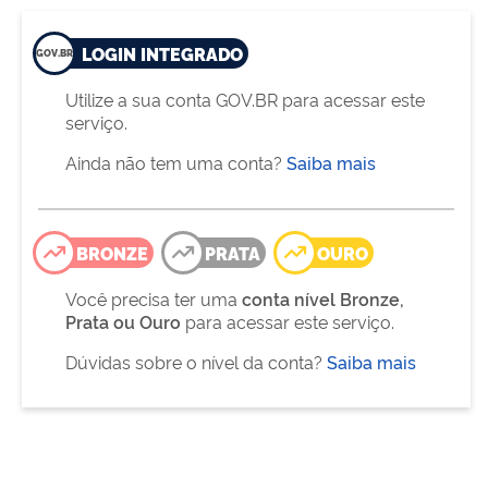
LOGIN INTEGRADO
Utilize a sua conta GOV.BR para acessar este
serviço.
Ainda não tem uma conta?
Saiba mais
BRONZE
PRATA
OURO
Você precisa ter uma
conta nível Bronze,
Prata ou Ouro
para acessar este serviço.
Dúvidas sobre o nível da conta?
Saiba mais