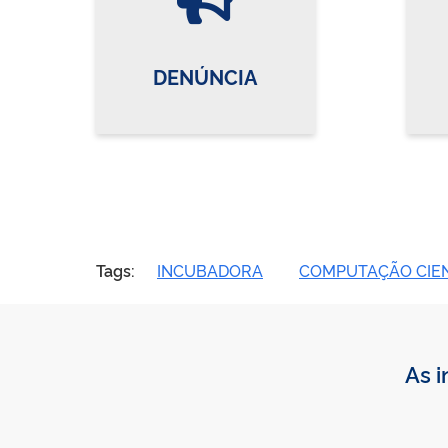
DENÚNCIA
Tags:
INCUBADORA
COMPUTAÇÃO CIEN
As i