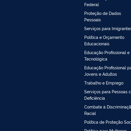
Federal
Proteção de Dados
Pessoais
Serviços para Imigrante
Política e Orçamento
Educacionais
Educação Profissional e
Tecnológica
Educação Profissional p
Jovens e Adultos
Trabalho e Emprego
Serviços para Pessoas 
Deficiência
Combate à Discriminaç
Racial
Política de Proteção Soc
Política para Mulheres