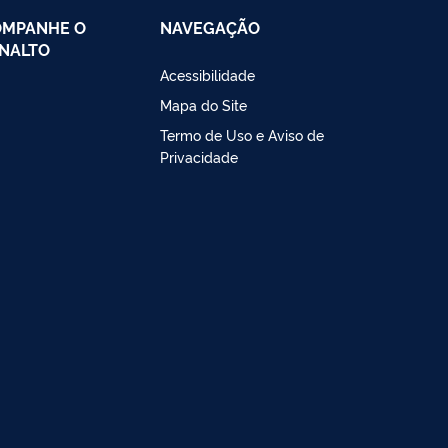
OMPANHE O
NAVEGAÇÃO
NALTO
Acessibilidade
Mapa do Site
Termo de Uso e Aviso de
Privacidade