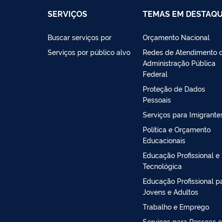
SERVIÇOS
TEMAS EM DESTAQ
Buscar serviços por
Orçamento Nacional
Serviços por público alvo
Redes de Atendimento 
Administração Pública
Federal
Proteção de Dados
Pessoais
Serviços para Imigrante
Política e Orçamento
Educacionais
Educação Profissional e
Tecnológica
Educação Profissional p
Jovens e Adultos
Trabalho e Emprego
Serviços para Pessoas 