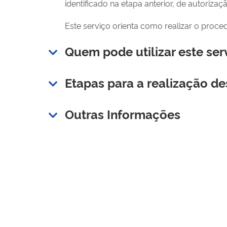
identificado na etapa anterior, de autorizaç
Este serviço orienta como realizar o proc
Quem pode utilizar este ser
Etapas para a realização de
Outras Informações