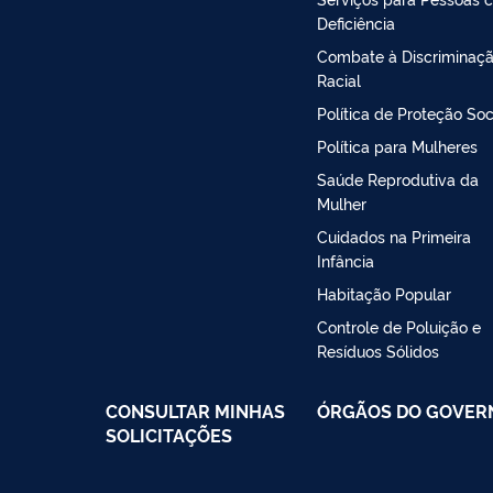
Deficiência
Combate à Discriminaç
Racial
Política de Proteção Soc
Política para Mulheres
Saúde Reprodutiva da
Mulher
Cuidados na Primeira
Infância
Habitação Popular
Controle de Poluição e
Resíduos Sólidos
CONSULTAR MINHAS
ÓRGÃOS DO GOVER
SOLICITAÇÕES