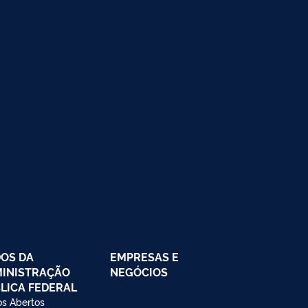
OS DA
EMPRESAS E
INISTRAÇÃO
NEGÓCIOS
LICA FEDERAL
s Abertos