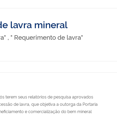
de lavra mineral
a" , " Requerimento de lavra"
pós terem seus relatórios de pesquisa aprovados
essão de lavra, que objetiva a outorga da Portaria
beneficiamento e comercialização do bem mineral