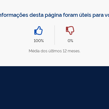
nformações desta página foram úteis para 
100%
0%
Média dos últimos 12 meses.