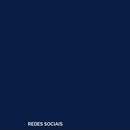
REDES SOCIAIS