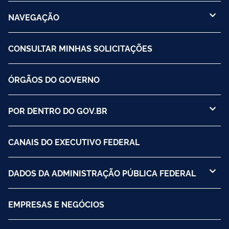
NAVEGAÇÃO
CONSULTAR MINHAS SOLICITAÇÕES
ÓRGÃOS DO GOVERNO
POR DENTRO DO GOV.BR
CANAIS DO EXECUTIVO FEDERAL
DADOS DA ADMINISTRAÇÃO PÚBLICA FEDERAL
EMPRESAS E NEGÓCIOS