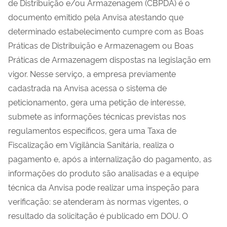
de Distribuição e/ou Armazenagem (CBPDA) é o
documento emitido pela Anvisa atestando que
determinado estabelecimento cumpre com as Boas
Práticas de Distribuição e Armazenagem ou Boas
Práticas de Armazenagem dispostas na legislação em
vigor. Nesse serviço, a empresa previamente
cadastrada na Anvisa acessa o sistema de
peticionamento, gera uma petição de interesse,
submete as informações técnicas previstas nos
regulamentos específicos, gera uma Taxa de
Fiscalização em Vigilância Sanitária, realiza o
pagamento e, após a internalização do pagamento, as
informações do produto são analisadas e a equipe
técnica da Anvisa pode realizar uma inspeção para
verificação: se atenderam às normas vigentes, o
resultado da solicitação é publicado em DOU. O