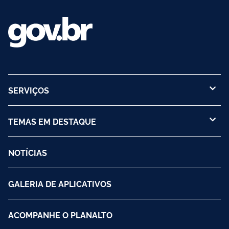
SERVIÇOS
TEMAS EM DESTAQUE
NOTÍCIAS
GALERIA DE APLICATIVOS
ACOMPANHE O PLANALTO