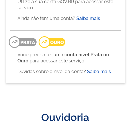
Utilize a sua conta GOV.BR para acessar este
serviço.
Ainda não tem uma conta?
Saiba mais
PRATA
OURO
Você precisa ter uma
conta nível Prata ou
Ouro
para acessar este serviço.
Dúvidas sobre o nível da conta?
Saiba mais
Ouvidoria