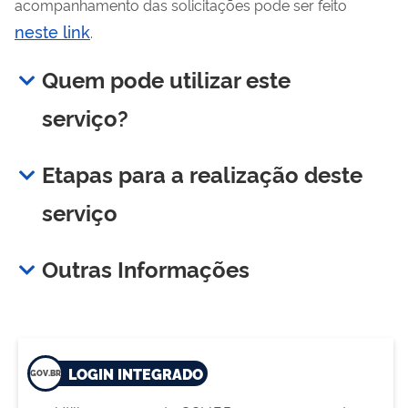
acompanhamento das solicitações pode ser feito
neste link
.
Quem pode utilizar este
serviço?
Etapas para a realização deste
serviço
Outras Informações
LOGIN INTEGRADO