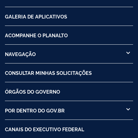
GALERIA DE APLICATIVOS
ACOMPANHE O PLANALTO
NAVEGAÇÃO
CONSULTAR MINHAS SOLICITAÇÕES
ÓRGÃOS DO GOVERNO
POR DENTRO DO GOV.BR
CANAIS DO EXECUTIVO FEDERAL