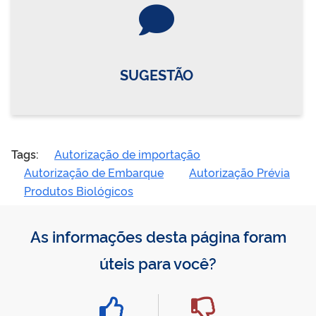
Vire o card
SUGESTÃO
Tags:
Autorização de importação
Autorização de Embarque
Autorização Prévia
Produtos Biológicos
As informações desta página foram
úteis para você?