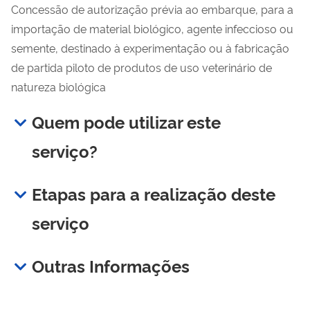
Concessão de autorização prévia ao embarque, para a
importação de material biológico, agente infeccioso ou
semente, destinado à experimentação ou à fabricação
de partida piloto de produtos de uso veterinário de
natureza biológica
Quem pode utilizar este
serviço?
Etapas para a realização deste
serviço
Outras Informações