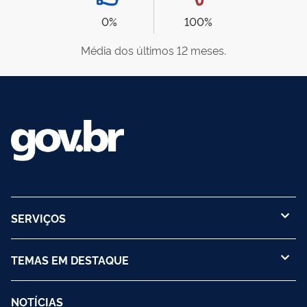
0%
100%
Média dos últimos 12 meses.
SERVIÇOS
TEMAS EM DESTAQUE
NOTÍCIAS