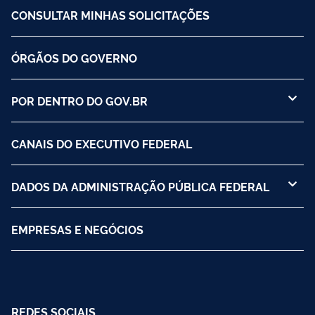
CONSULTAR MINHAS SOLICITAÇÕES
ÓRGÃOS DO GOVERNO
POR DENTRO DO GOV.BR
CANAIS DO EXECUTIVO FEDERAL
DADOS DA ADMINISTRAÇÃO PÚBLICA FEDERAL
EMPRESAS E NEGÓCIOS
REDES SOCIAIS