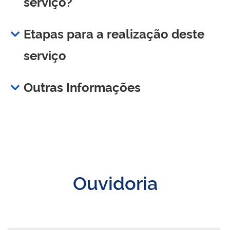
serviço?
Etapas para a realização deste
serviço
Outras Informações
Ouvidoria