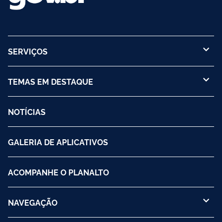
SERVIÇOS
TEMAS EM DESTAQUE
NOTÍCIAS
GALERIA DE APLICATIVOS
ACOMPANHE O PLANALTO
NAVEGAÇÃO