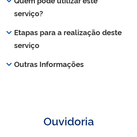
Quem pode utilizar este
serviço?
Etapas para a realização deste
serviço
Outras Informações
Ouvidoria