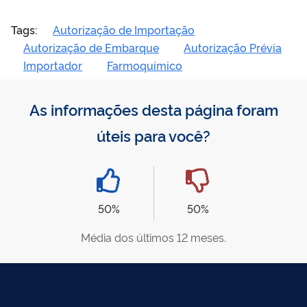
Tags:
Autorização de Importação
Autorização de Embarque
Autorização Prévia
Importador
Farmoquímico
As informações desta página foram
úteis para você?
50%
50%
Média dos últimos 12 meses.