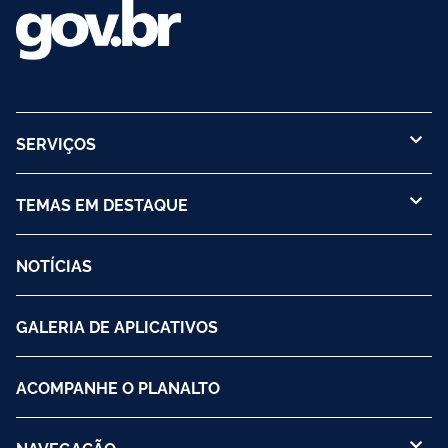
SERVIÇOS
TEMAS EM DESTAQUE
NOTÍCIAS
GALERIA DE APLICATIVOS
ACOMPANHE O PLANALTO
NAVEGAÇÃO