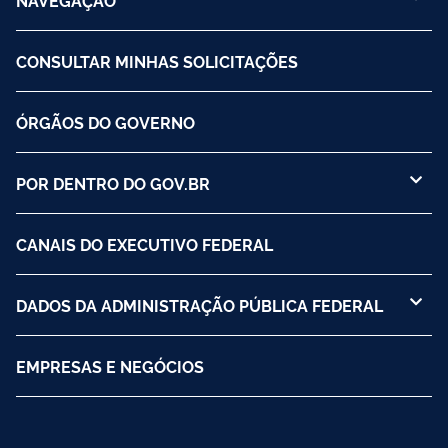
CONSULTAR MINHAS SOLICITAÇÕES
ÓRGÃOS DO GOVERNO
POR DENTRO DO GOV.BR
CANAIS DO EXECUTIVO FEDERAL
DADOS DA ADMINISTRAÇÃO PÚBLICA FEDERAL
EMPRESAS E NEGÓCIOS