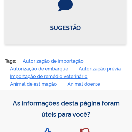
SUGESTÃO
Tags:
Autorização de importação
Autorização de embarque
Autorização prévia
Importação de remédio veterinário
Animal de estimação
Animal doente
As informações desta página foram
úteis para você?