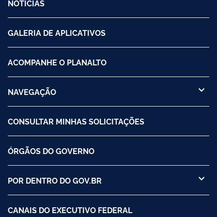
NOTÍCIAS
GALERIA DE APLICATIVOS
ACOMPANHE O PLANALTO
NAVEGAÇÃO
CONSULTAR MINHAS SOLICITAÇÕES
ÓRGÃOS DO GOVERNO
POR DENTRO DO GOV.BR
CANAIS DO EXECUTIVO FEDERAL