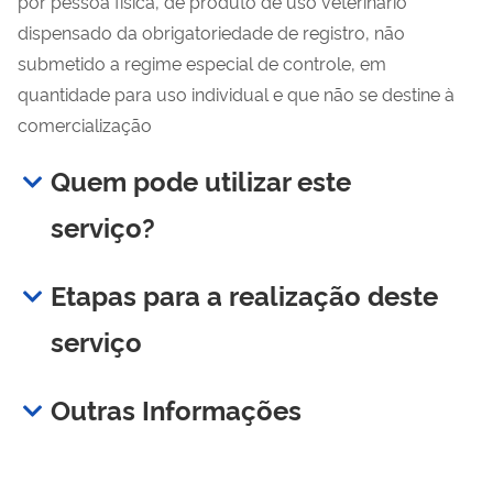
por pessoa física, de produto de uso veterinário
dispensado da obrigatoriedade de registro, não
submetido a regime especial de controle, em
quantidade para uso individual e que não se destine à
comercialização
Quem pode utilizar este
serviço?
Etapas para a realização deste
serviço
Outras Informações