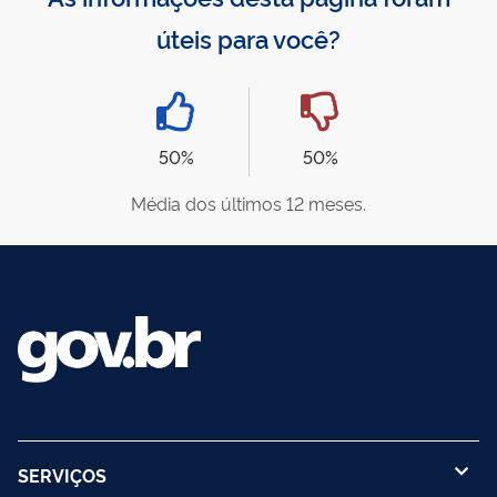
úteis para você?
50%
50%
Média dos últimos 12 meses.
SERVIÇOS