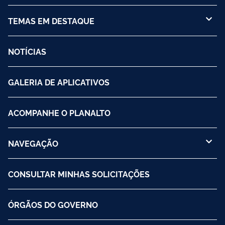
TEMAS EM DESTAQUE
NOTÍCIAS
GALERIA DE APLICATIVOS
ACOMPANHE O PLANALTO
NAVEGAÇÃO
CONSULTAR MINHAS SOLICITAÇÕES
ÓRGÃOS DO GOVERNO