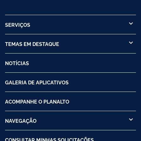
SERVIÇOS
TEMAS EM DESTAQUE
NOTÍCIAS
GALERIA DE APLICATIVOS
ACOMPANHE O PLANALTO
NAVEGAÇÃO
CONSULTAR MINHAS SOLICITAÇÕES