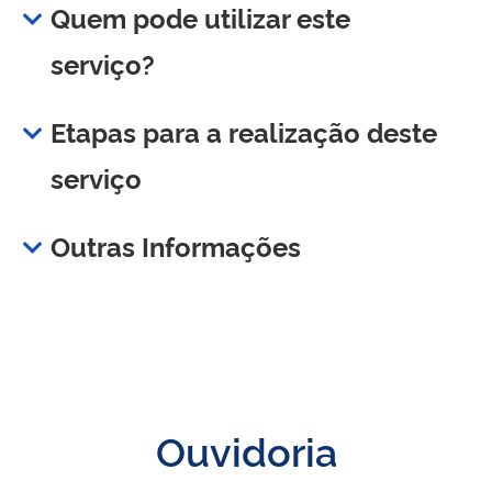
Quem pode utilizar este
serviço?
Etapas para a realização deste
serviço
Outras Informações
Ouvidoria