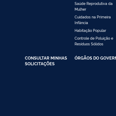
Saúde Reprodutiva da
Mulher
Cuidados na Primeira
Infância
Habitação Popular
Controle de Poluição e
Resíduos Sólidos
CONSULTAR MINHAS
ÓRGÃOS DO GOVER
SOLICITAÇÕES