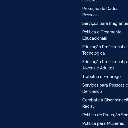
Proteção de Dados
Pessoais
Serviços para Imigrante
Política e Orçamento
Educacionais
Educação Profissional e
Tecnológica
Educação Profissional p
Jovens e Adultos
Trabalho e Emprego
Serviços para Pessoas 
Deficiência
Combate à Discriminaç
Racial
Política de Proteção Soc
Política para Mulheres