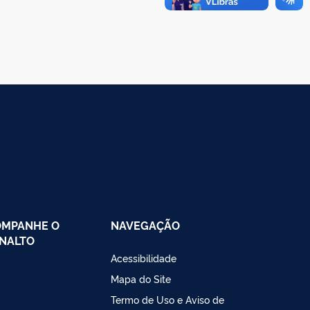
OMPANHE O
NAVEGAÇÃO
NALTO
Acessibilidade
Mapa do Site
Termo de Uso e Aviso de