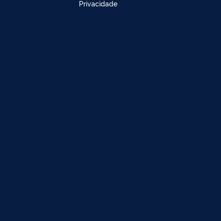
Privacidade