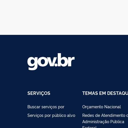
SERVIÇOS
TEMAS EM DESTAQ
Buscar serviços por
Orçamento Nacional
Serviços por público alvo
Redes de Atendimento 
Administração Pública
Federal