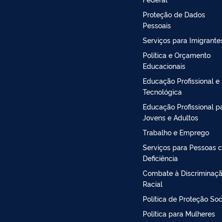
Proteção de Dados
Pessoais
Serviços para Imigrante
Política e Orçamento
Educacionais
Educação Profissional e
Tecnológica
Educação Profissional p
Jovens e Adultos
Trabalho e Emprego
Serviços para Pessoas 
Deficiência
Combate à Discriminaç
Racial
Política de Proteção Soc
Política para Mulheres