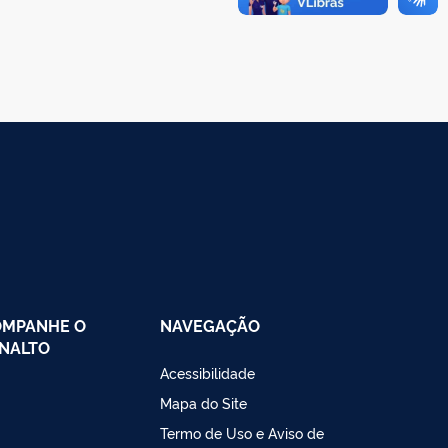
OMPANHE O
NAVEGAÇÃO
NALTO
Acessibilidade
Mapa do Site
Termo de Uso e Aviso de