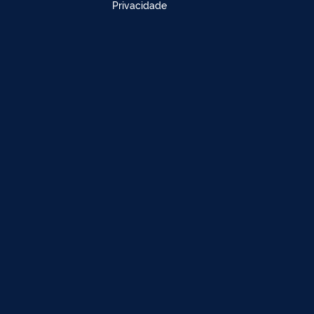
Privacidade