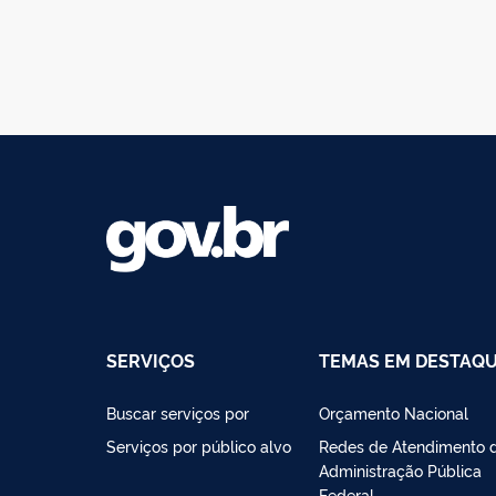
SERVIÇOS
TEMAS EM DESTAQ
Buscar serviços por
Orçamento Nacional
Serviços por público alvo
Redes de Atendimento 
Administração Pública
Federal