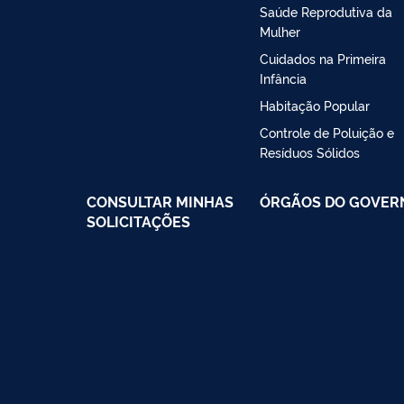
Saúde Reprodutiva da
Mulher
Cuidados na Primeira
Infância
Habitação Popular
Controle de Poluição e
Resíduos Sólidos
CONSULTAR MINHAS
ÓRGÃOS DO GOVER
SOLICITAÇÕES