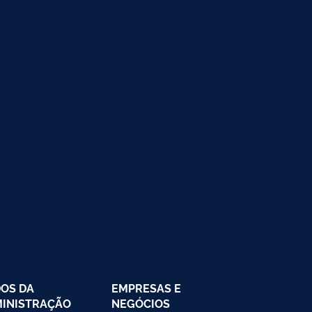
OS DA
EMPRESAS E
INISTRAÇÃO
NEGÓCIOS