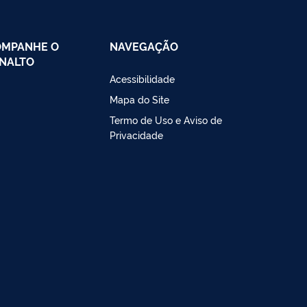
OMPANHE O
NAVEGAÇÃO
NALTO
Acessibilidade
Mapa do Site
Termo de Uso e Aviso de
Privacidade