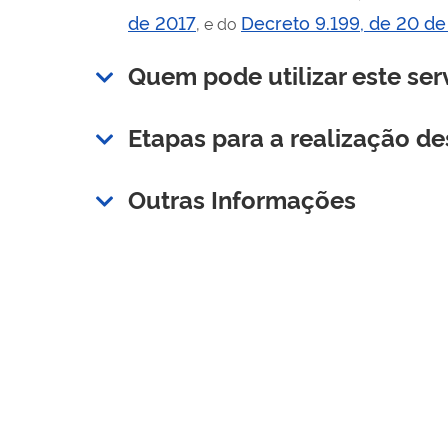
de 2017
Decreto 9.199, de 20 d
, e do
Quem pode utilizar este ser
Etapas para a realização de
Outras Informações