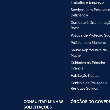
Trabalho e Emprego
Serviços para Pessoas 
Deficiência
Combate à Discriminaç
Racial
Política de Proteção Soc
Política para Mulheres
Saúde Reprodutiva da
Mulher
Cuidados na Primeira
Infância
Habitação Popular
Controle de Poluição e
Resíduos Sólidos
CONSULTAR MINHAS
ÓRGÃOS DO GOVER
SOLICITAÇÕES