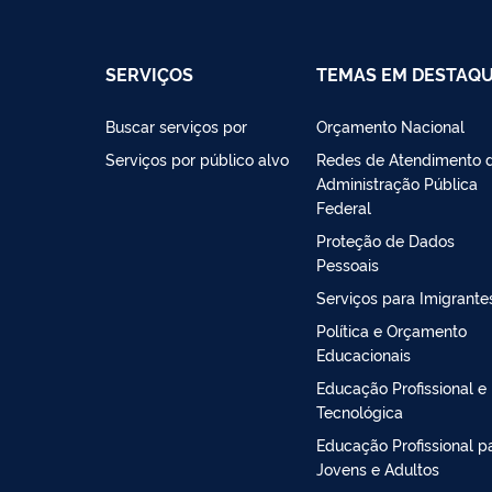
SERVIÇOS
TEMAS EM DESTAQ
Buscar serviços por
Orçamento Nacional
Serviços por público alvo
Redes de Atendimento 
Administração Pública
Federal
Proteção de Dados
Pessoais
Serviços para Imigrante
Política e Orçamento
Educacionais
Educação Profissional e
Tecnológica
Educação Profissional p
Jovens e Adultos