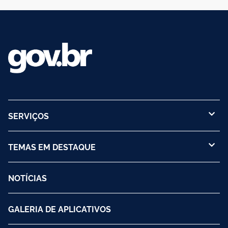
SERVIÇOS
TEMAS EM DESTAQUE
NOTÍCIAS
GALERIA DE APLICATIVOS