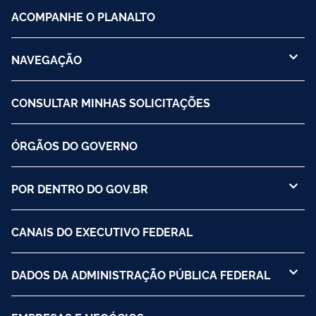
ACOMPANHE O PLANALTO
NAVEGAÇÃO
CONSULTAR MINHAS SOLICITAÇÕES
ÓRGÃOS DO GOVERNO
POR DENTRO DO GOV.BR
CANAIS DO EXECUTIVO FEDERAL
DADOS DA ADMINISTRAÇÃO PÚBLICA FEDERAL