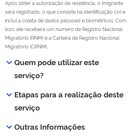
Após obter a autorização de residência, o imigrante
será registrado, o que consiste na identificação civi e
inclui a coleta de dados pessoais e biométricos. Com
isso, ele receberá um número de Registro Nacional
Migratório (RNM) e a Carteira de Registro Nacional
Migratório (CRNM).
Quem pode utilizar este
serviço?
Etapas para a realização deste
serviço
Outras Informações