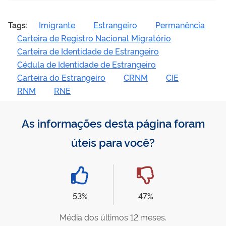
Tags:
Imigrante
Estrangeiro
Permanência
Carteira de Registro Nacional Migratório
Carteira de Identidade de Estrangeiro
Cédula de Identidade de Estrangeiro
Carteira do Estrangeiro
CRNM
CIE
RNM
RNE
As informações desta página foram
úteis para você?
53%
47%
Média dos últimos 12 meses.