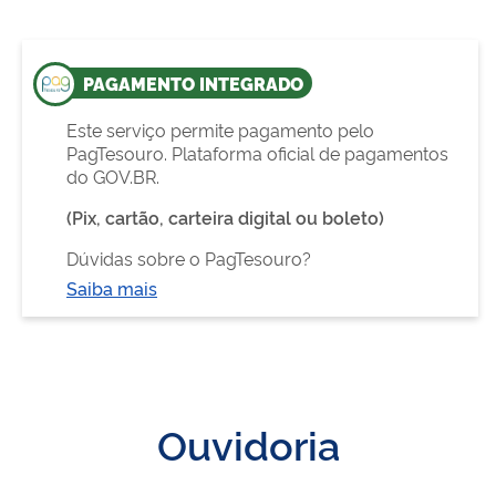
PAGAMENTO INTEGRADO
Este serviço permite pagamento pelo
PagTesouro. Plataforma oficial de pagamentos
do GOV.BR.
(Pix, cartão, carteira digital ou boleto)
Dúvidas sobre o PagTesouro?
Saiba mais
Ouvidoria