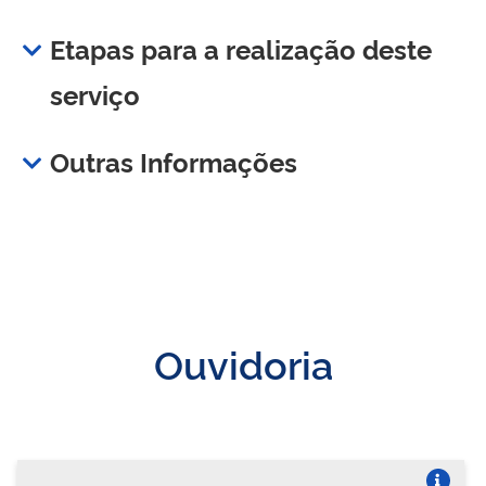
Etapas para a realização deste
serviço
Outras Informações
Ouvidoria