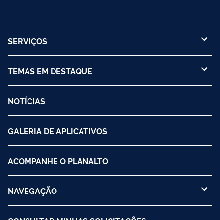
SERVIÇOS
TEMAS EM DESTAQUE
NOTÍCIAS
GALERIA DE APLICATIVOS
ACOMPANHE O PLANALTO
NAVEGAÇÃO