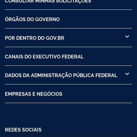
CONSULTAR MINHAS SOLICITAÇÕES
ÓRGÃOS DO GOVERNO
POR DENTRO DO GOV.BR
CANAIS DO EXECUTIVO FEDERAL
DADOS DA ADMINISTRAÇÃO PÚBLICA FEDERAL
EMPRESAS E NEGÓCIOS
REDES SOCIAIS