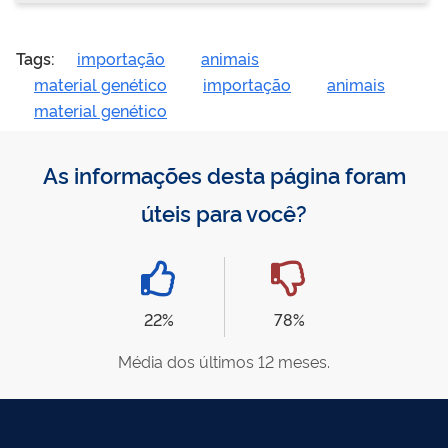
Tags:
importação
animais
material genético
importação
animais
material genético
As informações desta página foram
úteis para você?
22%
78%
Média dos últimos 12 meses.