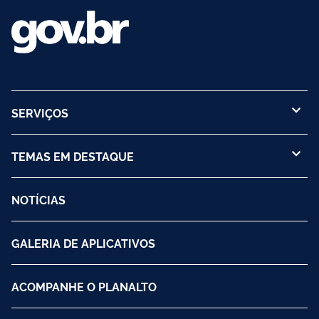
SERVIÇOS
TEMAS EM DESTAQUE
NOTÍCIAS
GALERIA DE APLICATIVOS
ACOMPANHE O PLANALTO