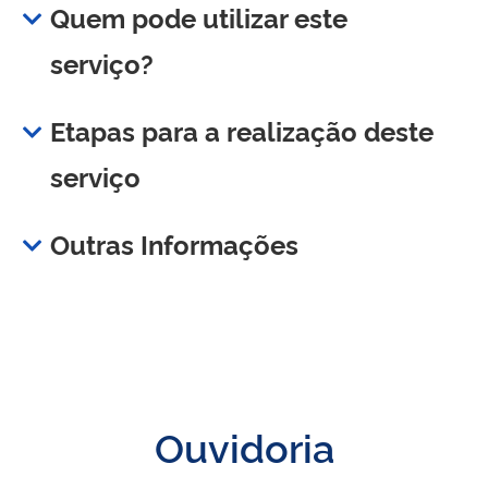
Quem pode utilizar este
serviço?
Etapas para a realização deste
serviço
Outras Informações
Ouvidoria