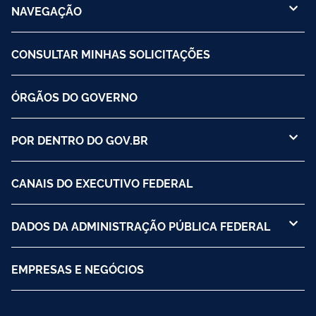
NAVEGAÇÃO
CONSULTAR MINHAS SOLICITAÇÕES
ÓRGÃOS DO GOVERNO
POR DENTRO DO GOV.BR
CANAIS DO EXECUTIVO FEDERAL
DADOS DA ADMINISTRAÇÃO PÚBLICA FEDERAL
EMPRESAS E NEGÓCIOS