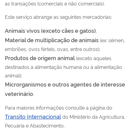
as transações (comerciais e não comerciais).
Este serviço abrange as seguintes mercadorias:
Animais vivos (exceto cães e gatos)
;
Material de multiplicação de animais
(ex: sêmen,
embriões, ovos férteis, ovas, entre outros);
Produtos de origem animal
(exceto aqueles
destinados à alimentação humana ou à alimentação
animal);
Microrganismos e outros agentes de interesse
veterinário
.
Para maiores informações consulte a página do
Transito Internacional
do Ministério da Agricultura,
Pecuária e Abastecimento.