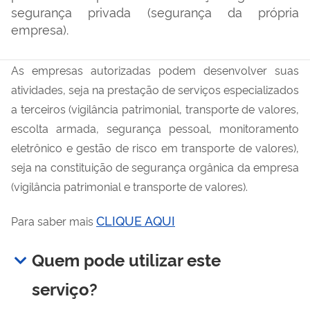
segurança privada (segurança da própria
empresa).
As empresas autorizadas podem desenvolver suas
atividades, seja na prestação de serviços especializados
a terceiros (vigilância patrimonial, transporte de valores,
escolta armada, segurança pessoal, monitoramento
eletrônico e gestão de risco em transporte de valores),
seja na constituição de segurança orgânica da empresa
(vigilância patrimonial e transporte de valores).
CLIQUE AQUI
Para saber mais
Quem pode utilizar este
serviço?