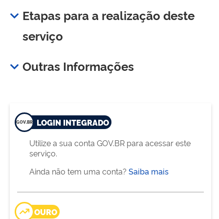
Etapas para a realização deste
serviço
Outras Informações
LOGIN INTEGRADO
Utilize a sua conta GOV.BR para acessar este
serviço.
Ainda não tem uma conta?
Saiba mais
OURO