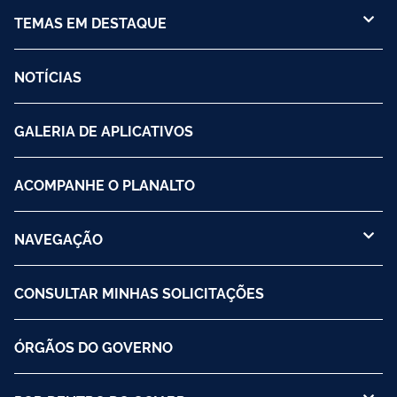
TEMAS EM DESTAQUE
NOTÍCIAS
GALERIA DE APLICATIVOS
ACOMPANHE O PLANALTO
NAVEGAÇÃO
CONSULTAR MINHAS SOLICITAÇÕES
ÓRGÃOS DO GOVERNO