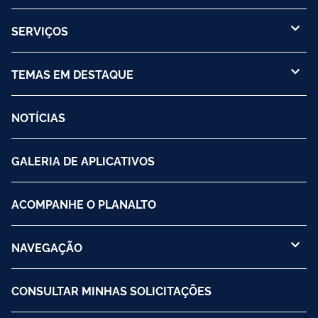
SERVIÇOS
TEMAS EM DESTAQUE
NOTÍCIAS
GALERIA DE APLICATIVOS
ACOMPANHE O PLANALTO
NAVEGAÇÃO
CONSULTAR MINHAS SOLICITAÇÕES