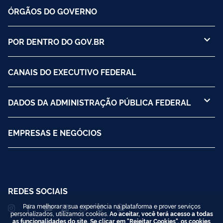
ÓRGÃOS DO GOVERNO
POR DENTRO DO GOV.BR
CANAIS DO EXECUTIVO FEDERAL
DADOS DA ADMINISTRAÇÃO PÚBLICA FEDERAL
EMPRESAS E NEGÓCIOS
REDES SOCIAIS
Para melhorar a sua experiência na plataforma e prover serviços
personalizados, utilizamos cookies.
Ao aceitar, você terá acesso a todas
as funcionalidades do site. Se clicar em "Rejeitar Cookies", os cookies