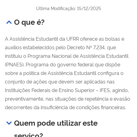
Última Modificação: 15/12/2025
O que é?
A Assistência Estudantil da UFRR oferece as bolsas e
auxílios estabelecidos pelo Decreto Nº 7.234, que
instituiu o Programa Nacional de Assistência Estudantil
(PNAES). Programa do governo federal que dispõe
sobre a política de Assistência Estudantil configura o
conjunto de ações que devem ser aplicadas nas
Instituições Federais de Ensino Superior – IFES, agindo,
preventivamente, nas situações de repetência e evasão
decorrentes da insuficiência de condições financeiras.
Quem pode utilizar este
serviço?