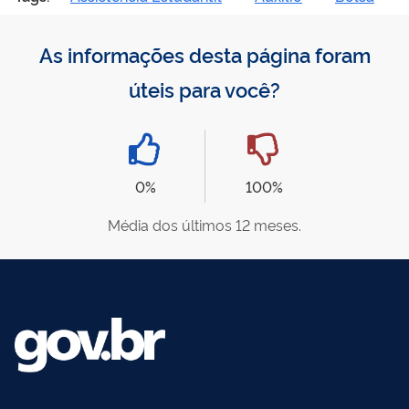
As informações desta página foram
úteis para você?
0%
100%
Média dos últimos 12 meses.