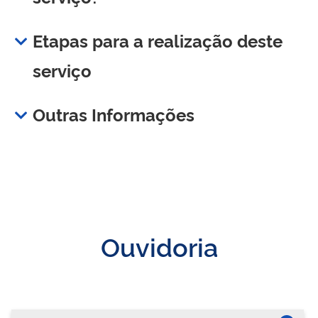
Etapas para a realização deste
serviço
Outras Informações
Ouvidoria