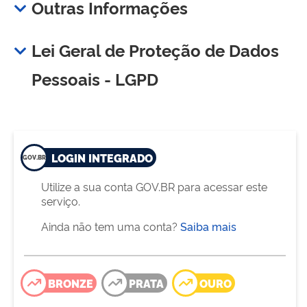
Outras Informações
Lei Geral de Proteção de Dados
Pessoais - LGPD
LOGIN INTEGRADO
Utilize a sua conta GOV.BR para acessar este
serviço.
Ainda não tem uma conta?
Saiba mais
BRONZE
PRATA
OURO