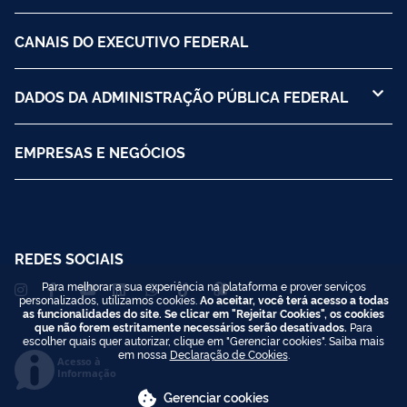
CANAIS DO EXECUTIVO FEDERAL
DADOS DA ADMINISTRAÇÃO PÚBLICA FEDERAL
EMPRESAS E NEGÓCIOS
REDES SOCIAIS
Para melhorar a sua experiência na plataforma e prover serviços
personalizados, utilizamos cookies.
Ao aceitar, você terá acesso a todas
as funcionalidades do site. Se clicar em "Rejeitar Cookies", os cookies
que não forem estritamente necessários serão desativados.
Para
escolher quais quer autorizar, clique em "Gerenciar cookies". Saiba mais
em nossa
Declaração de Cookies
.
Acesso à
Informação
Gerenciar cookies