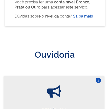
Você precisa ter uma
conta nível Bronze,
Prata ou Ouro
para acessar este serviço.
Dúvidas sobre o nível da conta?
Saiba mais
Ouvidoria
Vire o card