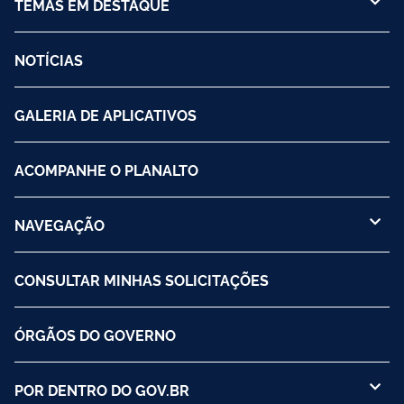
TEMAS EM DESTAQUE
NOTÍCIAS
GALERIA DE APLICATIVOS
ACOMPANHE O PLANALTO
NAVEGAÇÃO
CONSULTAR MINHAS SOLICITAÇÕES
ÓRGÃOS DO GOVERNO
POR DENTRO DO GOV.BR