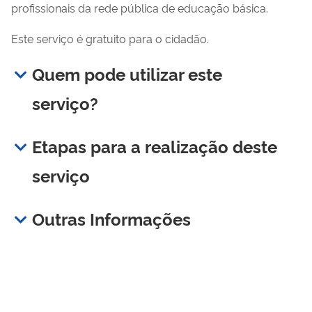
profissionais da rede pública de educação básica.
Este serviço é gratuito para o cidadão.
Quem pode utilizar este
serviço?
Etapas para a realização deste
serviço
Outras Informações