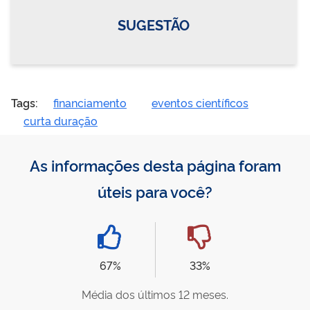
SUGESTÃO
Tags:
financiamento
eventos científicos
curta duração
As informações desta página foram
úteis para você?
67%
33%
Média dos últimos 12 meses.