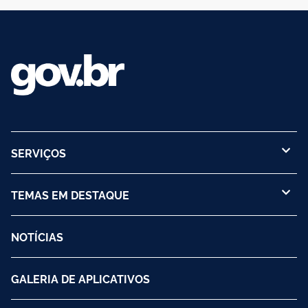
SERVIÇOS
TEMAS EM DESTAQUE
NOTÍCIAS
GALERIA DE APLICATIVOS