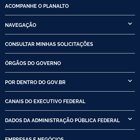
ACOMPANHE O PLANALTO
NAVEGAÇÃO
CONSULTAR MINHAS SOLICITAÇÕES
ÓRGÃOS DO GOVERNO
POR DENTRO DO GOV.BR
CANAIS DO EXECUTIVO FEDERAL
DADOS DA ADMINISTRAÇÃO PÚBLICA FEDERAL
EMPRESAS E NEGÓCIOS