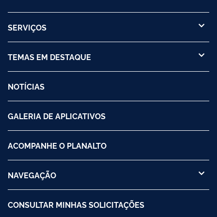
SERVIÇOS
TEMAS EM DESTAQUE
NOTÍCIAS
GALERIA DE APLICATIVOS
ACOMPANHE O PLANALTO
NAVEGAÇÃO
CONSULTAR MINHAS SOLICITAÇÕES