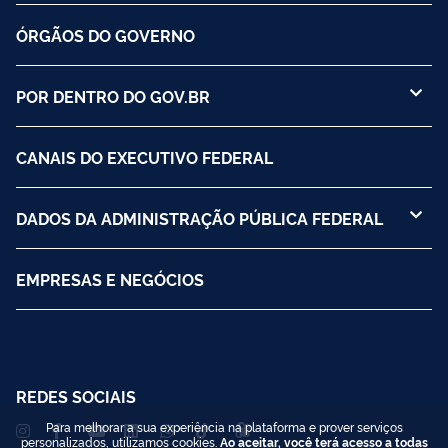
ÓRGÃOS DO GOVERNO
POR DENTRO DO GOV.BR
CANAIS DO EXECUTIVO FEDERAL
DADOS DA ADMINISTRAÇÃO PÚBLICA FEDERAL
EMPRESAS E NEGÓCIOS
REDES SOCIAIS
Para melhorar a sua experiência na plataforma e prover serviços
personalizados, utilizamos cookies.
Ao aceitar, você terá acesso a todas