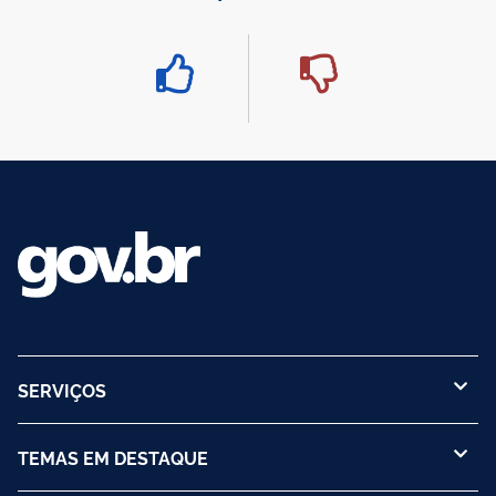
SERVIÇOS
TEMAS EM DESTAQUE