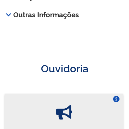
Outras Informações
Ouvidoria
Vire o card