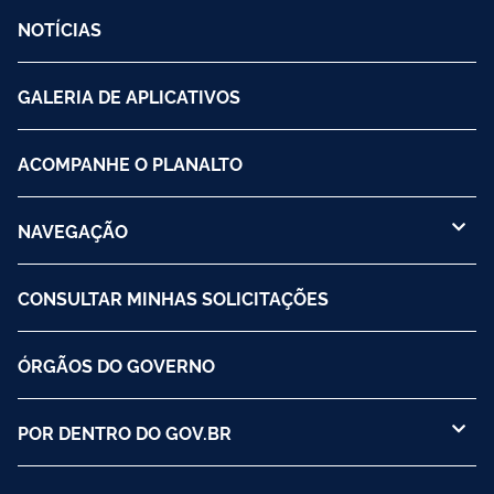
NOTÍCIAS
GALERIA DE APLICATIVOS
ACOMPANHE O PLANALTO
NAVEGAÇÃO
CONSULTAR MINHAS SOLICITAÇÕES
ÓRGÃOS DO GOVERNO
POR DENTRO DO GOV.BR