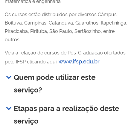
matemática e engenharia.
Os cursos estão distribuídos por diversos Câmpus:
Boituva, Campinas, Catanduva, Guarulhos, Itapetininga,
Piracicaba, Pirituba, São Paulo, Sertãozinho, entre
outros.
Veja a relação de cursos de Pós-Graduação ofertados
www.ifsp.edu.br
pelo IFSP clicando aqui:
Quem pode utilizar este
serviço?
Etapas para a realização deste
serviço