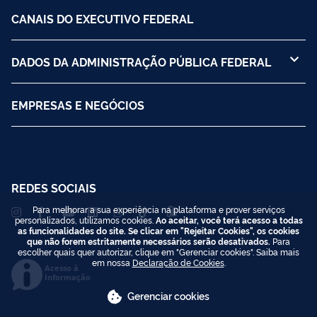
CANAIS DO EXECUTIVO FEDERAL
DADOS DA ADMINISTRAÇÃO PÚBLICA FEDERAL
EMPRESAS E NEGÓCIOS
REDES SOCIAIS
Para melhorar a sua experiência na plataforma e prover serviços
personalizados, utilizamos cookies.
Ao aceitar, você terá acesso a todas
as funcionalidades do site. Se clicar em "Rejeitar Cookies", os cookies
que não forem estritamente necessários serão desativados.
Para
escolher quais quer autorizar, clique em "Gerenciar cookies". Saiba mais
em nossa
Declaração de Cookies
.
Acesso à
Informação
Gerenciar cookies