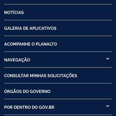
NOTÍCIAS
GALERIA DE APLICATIVOS
ACOMPANHE O PLANALTO
NAVEGAÇÃO
CONSULTAR MINHAS SOLICITAÇÕES
ÓRGÃOS DO GOVERNO
POR DENTRO DO GOV.BR