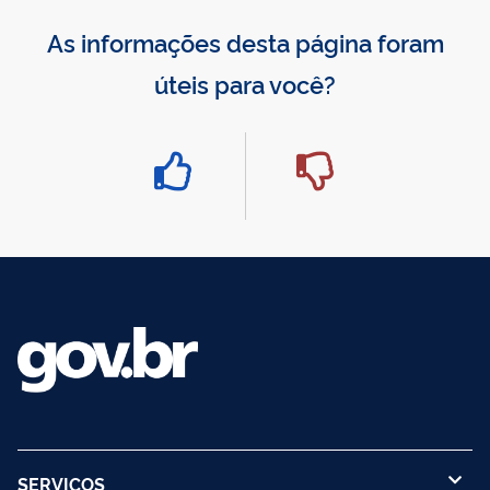
As informações desta página foram
úteis para você?
SERVIÇOS