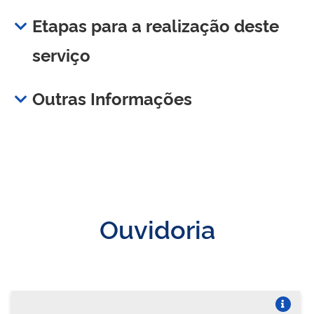
Etapas para a realização deste
serviço
Outras Informações
Ouvidoria