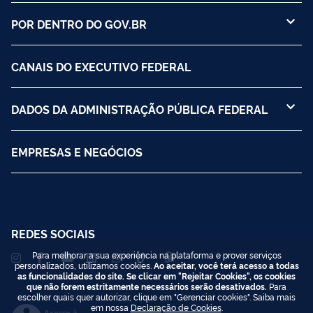
POR DENTRO DO GOV.BR
CANAIS DO EXECUTIVO FEDERAL
DADOS DA ADMINISTRAÇÃO PÚBLICA FEDERAL
EMPRESAS E NEGÓCIOS
REDES SOCIAIS
Para melhorar a sua experiência na plataforma e prover serviços
personalizados, utilizamos cookies.
Ao aceitar, você terá acesso a todas
as funcionalidades do site. Se clicar em "Rejeitar Cookies", os cookies
que não forem estritamente necessários serão desativados.
Para
escolher quais quer autorizar, clique em "Gerenciar cookies". Saiba mais
em nossa
Declaração de Cookies
.
Acesso à