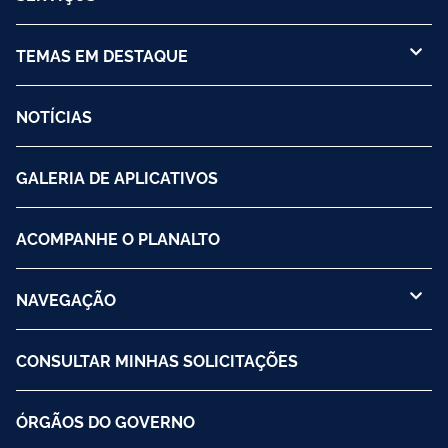
TEMAS EM DESTAQUE
NOTÍCIAS
GALERIA DE APLICATIVOS
ACOMPANHE O PLANALTO
NAVEGAÇÃO
CONSULTAR MINHAS SOLICITAÇÕES
ÓRGÃOS DO GOVERNO