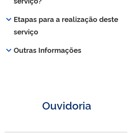
serviço?
Etapas para a realização deste
serviço
Outras Informações
Ouvidoria