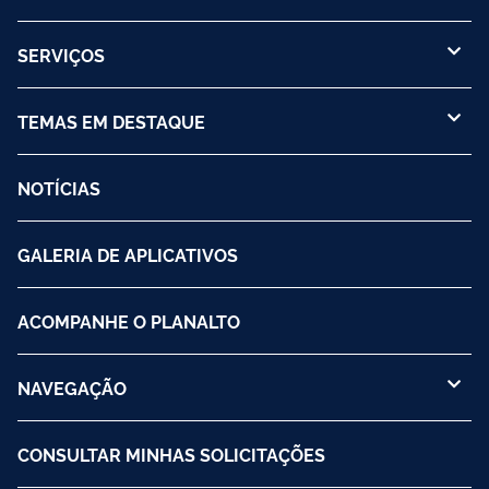
SERVIÇOS
TEMAS EM DESTAQUE
NOTÍCIAS
GALERIA DE APLICATIVOS
ACOMPANHE O PLANALTO
NAVEGAÇÃO
CONSULTAR MINHAS SOLICITAÇÕES