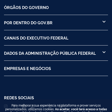
ÓRGÃOS DO GOVERNO
POR DENTRO DO GOV.BR
CANAIS DO EXECUTIVO FEDERAL
DADOS DA ADMINISTRAÇÃO PÚBLICA FEDERAL
EMPRESAS E NEGÓCIOS
REDES SOCIAIS
Para melhorar a sua experiência na plataforma e prover serviços
personalizados, utilizamos cookies.
Ao aceitar, você terá acesso a todas