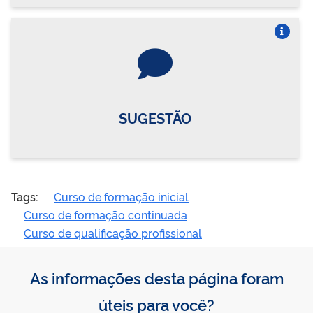
Vire o card
SUGESTÃO
Tags:
Curso de formação inicial
Curso de formação continuada
Curso de qualificação profissional
As informações desta página foram
úteis para você?