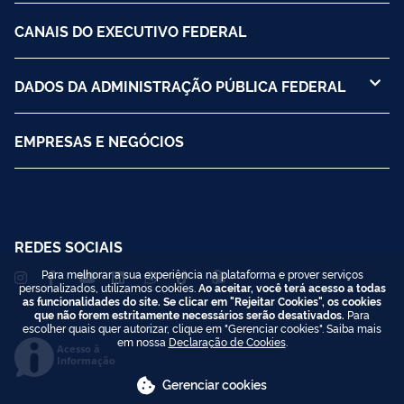
CANAIS DO EXECUTIVO FEDERAL
DADOS DA ADMINISTRAÇÃO PÚBLICA FEDERAL
EMPRESAS E NEGÓCIOS
REDES SOCIAIS
Para melhorar a sua experiência na plataforma e prover serviços
personalizados, utilizamos cookies.
Ao aceitar, você terá acesso a todas
as funcionalidades do site. Se clicar em "Rejeitar Cookies", os cookies
que não forem estritamente necessários serão desativados.
Para
escolher quais quer autorizar, clique em "Gerenciar cookies". Saiba mais
em nossa
Declaração de Cookies
.
Acesso à
Informação
Gerenciar cookies