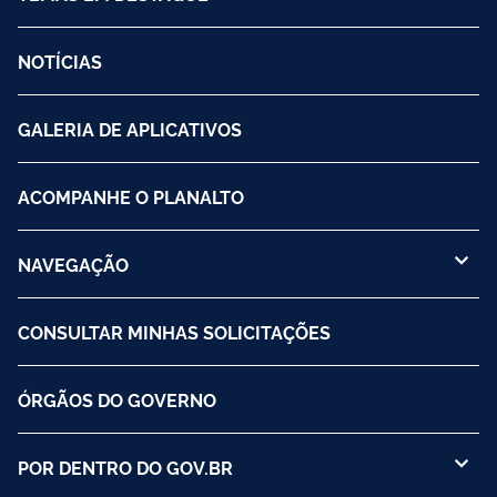
NOTÍCIAS
GALERIA DE APLICATIVOS
ACOMPANHE O PLANALTO
NAVEGAÇÃO
CONSULTAR MINHAS SOLICITAÇÕES
ÓRGÃOS DO GOVERNO
POR DENTRO DO GOV.BR