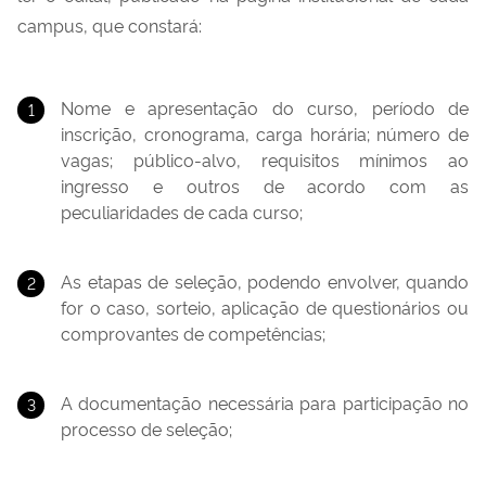
campus, que constará:
Nome e apresentação do curso, período de
inscrição, cronograma, carga horária; número de
vagas; público-alvo, requisitos mínimos ao
ingresso e outros de acordo com as
peculiaridades de cada curso;
As etapas de seleção, podendo envolver, quando
for o caso, sorteio, aplicação de questionários ou
comprovantes de competências;
A documentação necessária para participação no
processo de seleção;