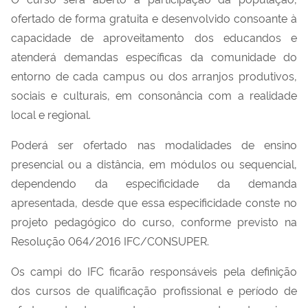
ofertado de forma gratuita e desenvolvido consoante à
capacidade de aproveitamento dos educandos e
atenderá demandas específicas da comunidade do
entorno de cada campus ou dos arranjos produtivos,
sociais e culturais, em consonância com a realidade
local e regional.
Poderá ser ofertado nas modalidades de ensino
presencial ou a distância, em módulos ou sequencial,
dependendo da especificidade da demanda
apresentada, desde que essa especificidade conste no
projeto pedagógico do curso, conforme previsto na
Resolução 064/2016 IFC/CONSUPER.
Os campi do IFC ficarão responsáveis pela definição
dos cursos de qualificação profissional e período de