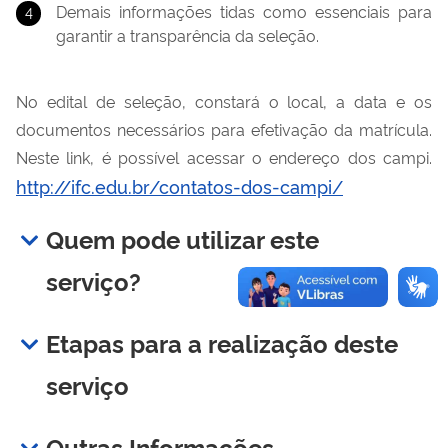
Demais informações tidas como essenciais para
garantir a transparência da seleção.
No edital de seleção, constará o local, a data e os
documentos necessários para efetivação da matrícula.
Neste link, é possível acessar o endereço dos campi.
http://ifc.edu.br/contatos-dos-campi/
Quem pode utilizar este
serviço?
Etapas para a realização deste
serviço
Outras Informações