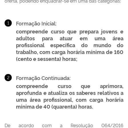
oferta, podendo enquadrar-se em uma das categorias:
Formação Inicial:
compreende curso que prepara jovens e
adultos para atuar em uma área
profissional específica do mundo do
trabalho, com carga horária mínima de 160
(cento e sessenta) horas;
Formação Continuada:
compreende curso que aprimora,
aprofunda e atualiza os saberes relativos a
uma área profissional, com carga horária
mínima de 40 (quarenta) horas.
De acordo com a Resolução 064/2016