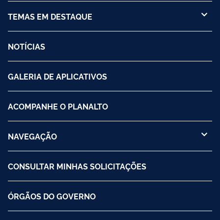
TEMAS EM DESTAQUE
NOTÍCIAS
GALERIA DE APLICATIVOS
ACOMPANHE O PLANALTO
NAVEGAÇÃO
CONSULTAR MINHAS SOLICITAÇÕES
ÓRGÃOS DO GOVERNO