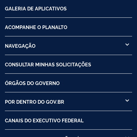
GALERIA DE APLICATIVOS
ACOMPANHE O PLANALTO
NAVEGAÇÃO
CONSULTAR MINHAS SOLICITAÇÕES
ÓRGÃOS DO GOVERNO
POR DENTRO DO GOV.BR
CANAIS DO EXECUTIVO FEDERAL