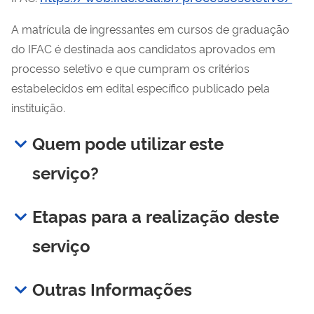
A matrícula de ingressantes em cursos de graduação
do IFAC é destinada aos candidatos aprovados em
processo seletivo e que cumpram os critérios
estabelecidos em edital específico publicado pela
instituição.
Quem pode utilizar este
serviço?
Etapas para a realização deste
serviço
Outras Informações