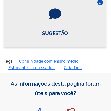
Vire o card
SUGESTÃO
Tags:
Comunidade com ensino médio.
Estudantes interessados.
Cidadãos.
As informações desta página foram
úteis para você?