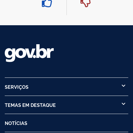
SERVIÇOS
TEMAS EM DESTAQUE
NOTÍCIAS