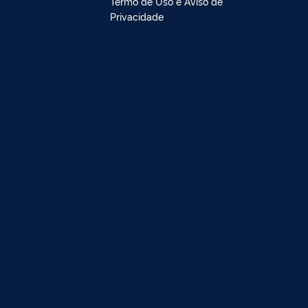
Termo de Uso e Aviso de
Privacidade