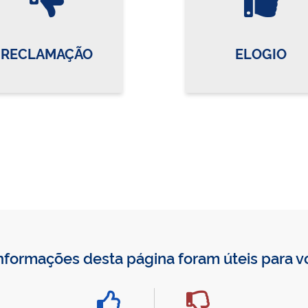
RECLAMAÇÃO
ELOGIO
nformações desta página foram úteis para 