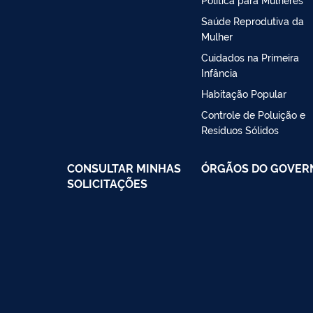
Saúde Reprodutiva da
Mulher
Cuidados na Primeira
Infância
Habitação Popular
Controle de Poluição e
Resíduos Sólidos
CONSULTAR MINHAS
ÓRGÃOS DO GOVER
SOLICITAÇÕES