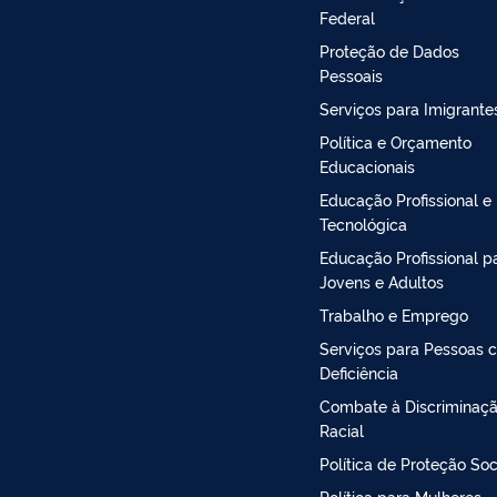
Federal
Proteção de Dados
Pessoais
Serviços para Imigrante
Política e Orçamento
Educacionais
Educação Profissional e
Tecnológica
Educação Profissional p
Jovens e Adultos
Trabalho e Emprego
Serviços para Pessoas 
Deficiência
Combate à Discriminaç
Racial
Política de Proteção Soc
Política para Mulheres