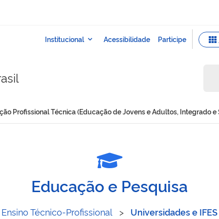
asil
ão Profissional Técnica (Educação de Jovens e Adultos, Integrado e
 Educação Profissional Té
Educação e Pesquisa
Ensino Técnico-Profissional
>
Universidades e IFES