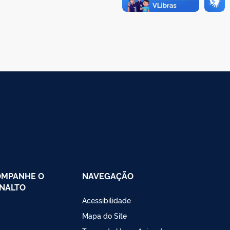
OMPANHE O
NAVEGAÇÃO
NALTO
Acessibilidade
Mapa do Site