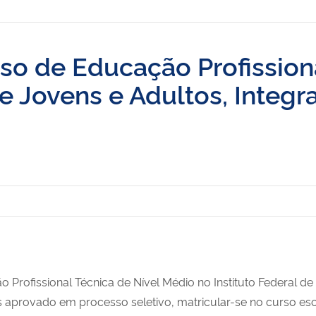
so de Educação Profission
 Jovens e Adultos, Integr
N
Profissional Técnica de Nível Médio no Instituto Federal de
s aprovado em processo seletivo, matricular-se no curso esc