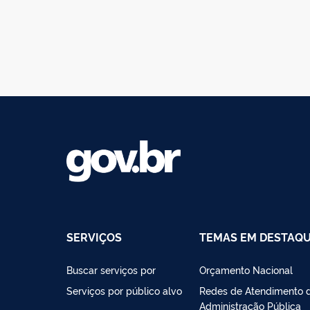
SERVIÇOS
TEMAS EM DESTAQ
Buscar serviços por
Orçamento Nacional
Serviços por público alvo
Redes de Atendimento 
Administração Pública