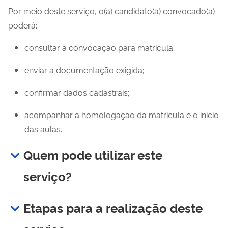
Por meio deste serviço, o(a) candidato(a) convocado(a)
poderá:
consultar a convocação para matrícula;
enviar a documentação exigida;
confirmar dados cadastrais;
acompanhar a homologação da matrícula e o início
das aulas.
Quem pode utilizar este
serviço?
Etapas para a realização deste