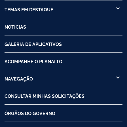
TEMAS EM DESTAQUE
NOTÍCIAS
GALERIA DE APLICATIVOS
ACOMPANHE O PLANALTO
NAVEGAÇÃO
CONSULTAR MINHAS SOLICITAÇÕES
ÓRGÃOS DO GOVERNO