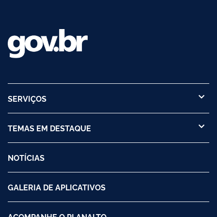
SERVIÇOS
TEMAS EM DESTAQUE
NOTÍCIAS
GALERIA DE APLICATIVOS
ACOMPANHE O PLANALTO