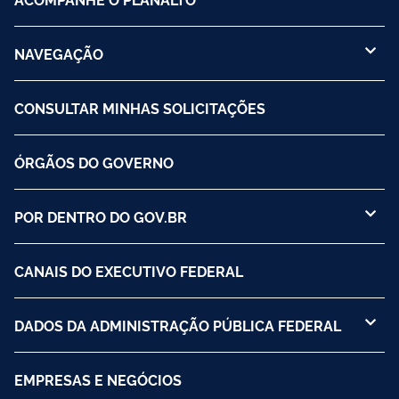
NAVEGAÇÃO
CONSULTAR MINHAS SOLICITAÇÕES
ÓRGÃOS DO GOVERNO
POR DENTRO DO GOV.BR
CANAIS DO EXECUTIVO FEDERAL
DADOS DA ADMINISTRAÇÃO PÚBLICA FEDERAL
EMPRESAS E NEGÓCIOS