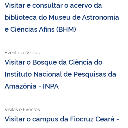
Visitar e consultar o acervo da
biblioteca do Museu de Astronomia
e Ciências Afins (BHM)
Eventos e Visitas
Visitar o Bosque da Ciência do
Instituto Nacional de Pesquisas da
Amazônia - INPA
Visitas e Eventos
Visitar o campus da Fiocruz Ceará -