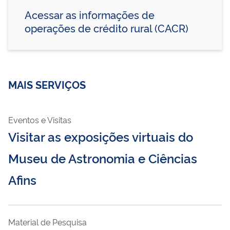
Acessar as informações de
operações de crédito rural (CACR)
MAIS SERVIÇOS
Eventos e Visitas
Visitar as exposições virtuais do
Museu de Astronomia e Ciências
Afins
Material de Pesquisa