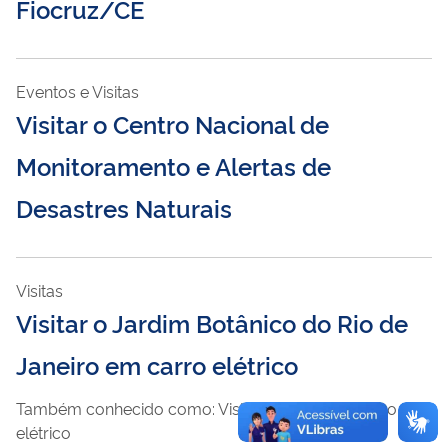
Fiocruz/CE
Eventos e Visitas
Visitar o Centro Nacional de
Monitoramento e Alertas de
Desastres Naturais
Visitas
Visitar o Jardim Botânico do Rio de
Janeiro em carro elétrico
Também conhecido como: Visitas guiadas no Carro
elétrico