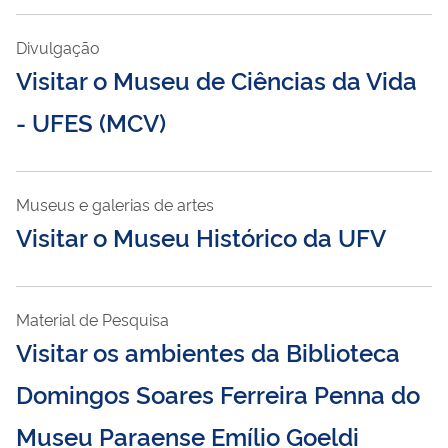
Divulgação
Visitar o Museu de Ciências da Vida
- UFES (MCV)
Museus e galerias de artes
Visitar o Museu Histórico da UFV
Material de Pesquisa
Visitar os ambientes da Biblioteca
Domingos Soares Ferreira Penna do
Museu Paraense Emílio Goeldi