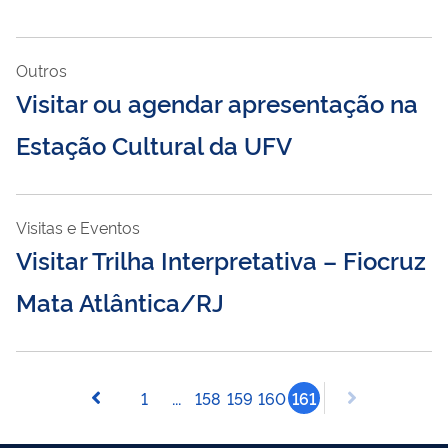
Outros
Visitar ou agendar apresentação na
Estação Cultural da UFV
Visitas e Eventos
Visitar Trilha Interpretativa – Fiocruz
Mata Atlântica/RJ
1
...
158
159
160
161