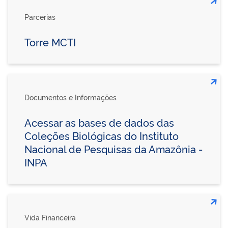
Parcerias
Torre MCTI
Documentos e Informações
Acessar as bases de dados das
Coleções Biológicas do Instituto
Nacional de Pesquisas da Amazônia -
INPA
Vida Financeira