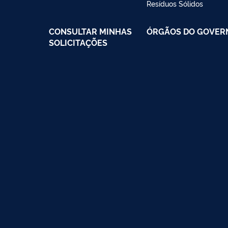
Resíduos Sólidos
CONSULTAR MINHAS
ÓRGÃOS DO GOVER
SOLICITAÇÕES