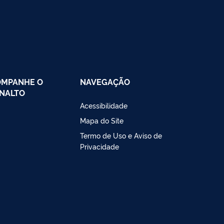
OMPANHE O
NAVEGAÇÃO
NALTO
Acessibilidade
Mapa do Site
Termo de Uso e Aviso de
Privacidade