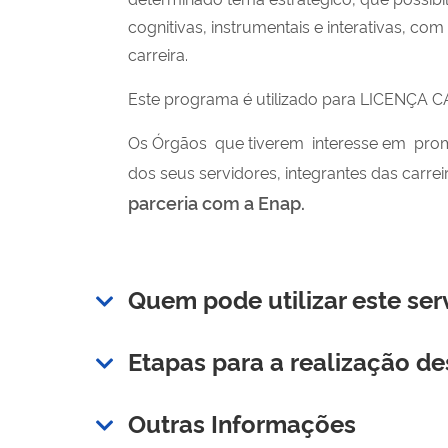
cognitivas, instrumentais e interativas, co
carreira.
Este programa é utilizado
para LICENÇA C
Os
Órgãos
que tiverem interesse em promo
dos seus servidores, integrantes das carr
parceria com a Enap.
Quem pode utilizar este ser
Etapas para a realização de
Outras Informações