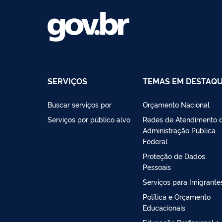
SERVIÇOS
TEMAS EM DESTAQ
Buscar serviços por
Orçamento Nacional
Serviços por público alvo
Redes de Atendimento 
Administração Pública
Federal
Proteção de Dados
Pessoais
Serviços para Imigrante
Política e Orçamento
Educacionais