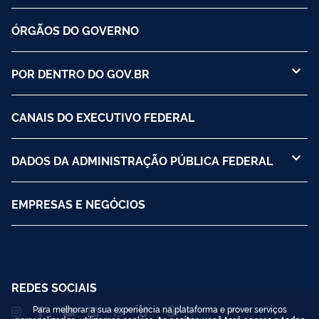
ÓRGÃOS DO GOVERNO
POR DENTRO DO GOV.BR
CANAIS DO EXECUTIVO FEDERAL
DADOS DA ADMINISTRAÇÃO PÚBLICA FEDERAL
EMPRESAS E NEGÓCIOS
REDES SOCIAIS
Para melhorar a sua experiência na plataforma e prover serviços