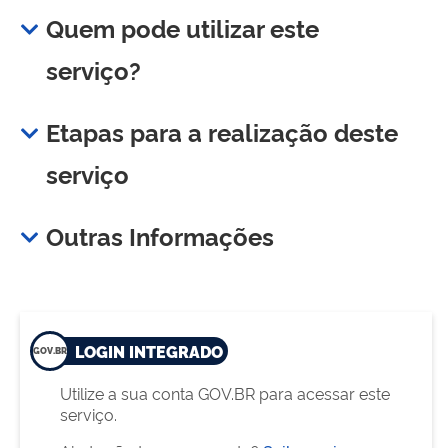
Quem pode utilizar este
serviço?
Etapas para a realização deste
serviço
Outras Informações
LOGIN INTEGRADO
Utilize a sua conta GOV.BR para acessar este
serviço.