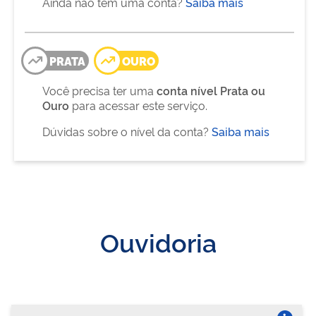
Ainda não tem uma conta?
Saiba mais
PRATA
OURO
Você precisa ter uma
conta nível Prata ou
Ouro
para acessar este serviço.
Dúvidas sobre o nível da conta?
Saiba mais
Ouvidoria