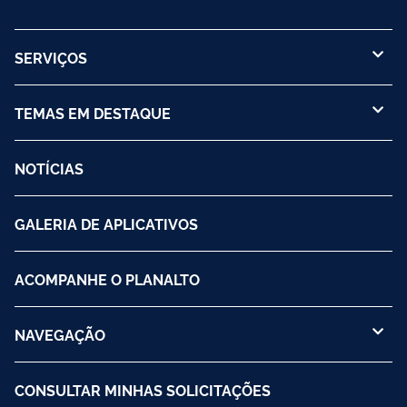
SERVIÇOS
TEMAS EM DESTAQUE
NOTÍCIAS
GALERIA DE APLICATIVOS
ACOMPANHE O PLANALTO
NAVEGAÇÃO
CONSULTAR MINHAS SOLICITAÇÕES