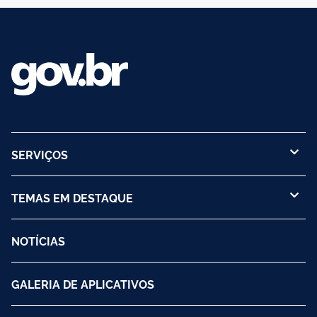
SERVIÇOS
TEMAS EM DESTAQUE
NOTÍCIAS
GALERIA DE APLICATIVOS