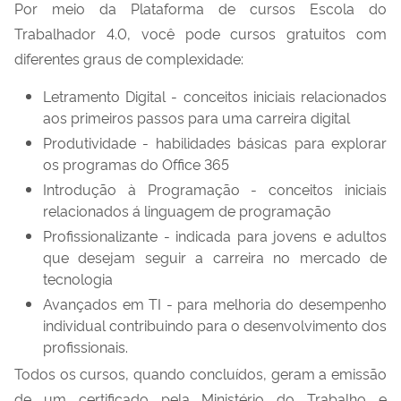
Por meio da Plataforma de cursos Escola do
Trabalhador 4.0, você pode cursos gratuitos com
diferentes graus de complexidade:
Letramento Digital - conceitos iniciais relacionados
aos primeiros passos para uma carreira digital
Produtividade - habilidades básicas para explorar
os programas do Office 365
Introdução à Programação - conceitos iniciais
relacionados á linguagem de programação
Profissionalizante - indicada para jovens e adultos
que desejam seguir a carreira no mercado de
tecnologia
Avançados em TI - para melhoria do desempenho
individual contribuindo para o desenvolvimento dos
profissionais.
Todos os cursos, quando concluídos, geram a emissão
de um certificado pela Ministério do Trabalho e