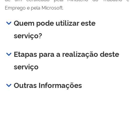
Emprego e pela Microsoft.
Quem pode utilizar este
serviço?
Etapas para a realização deste
serviço
Outras Informações