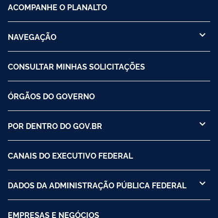
ACOMPANHE O PLANALTO
NAVEGAÇÃO
CONSULTAR MINHAS SOLICITAÇÕES
ÓRGÃOS DO GOVERNO
POR DENTRO DO GOV.BR
CANAIS DO EXECUTIVO FEDERAL
DADOS DA ADMINISTRAÇÃO PÚBLICA FEDERAL
EMPRESAS E NEGÓCIOS