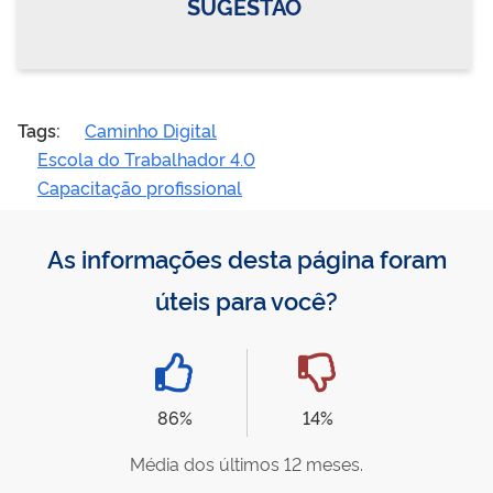
SUGESTÃO
Tags:
Caminho Digital
Escola do Trabalhador 4.0
Capacitação profissional
As informações desta página foram
úteis para você?
86%
14%
Média dos últimos 12 meses.