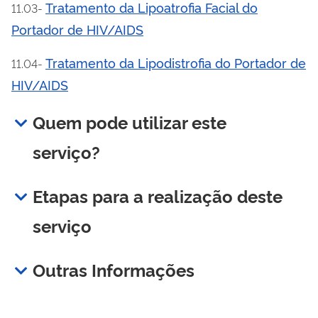
Tratamento da Lipoatrofia Facial do
11.03-
Portador de HIV/AIDS
Tratamento da Lipodistrofia do Portador de
11.04-
HIV/AIDS
Quem pode utilizar este
serviço?
Etapas para a realização deste
serviço
Outras Informações