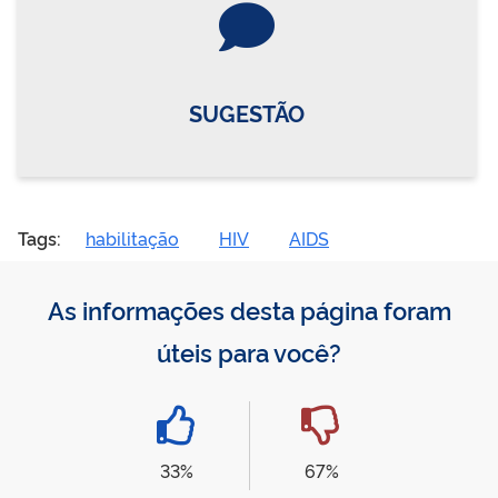
SUGESTÃO
Tags:
habilitação
HIV
AIDS
As informações desta página foram
úteis para você?
33%
67%