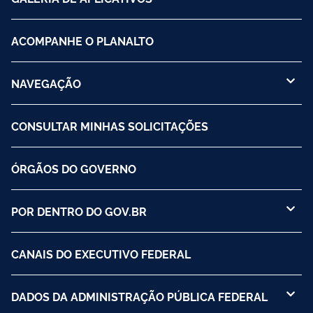
ACOMPANHE O PLANALTO
NAVEGAÇÃO
CONSULTAR MINHAS SOLICITAÇÕES
ÓRGÃOS DO GOVERNO
POR DENTRO DO GOV.BR
CANAIS DO EXECUTIVO FEDERAL
DADOS DA ADMINISTRAÇÃO PÚBLICA FEDERAL