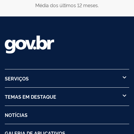
Média dos últimos 12 meses.
SERVIÇOS
TEMAS EM DESTAQUE
NOTÍCIAS
GALERIA DE APLICATIVOS