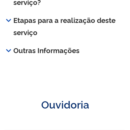
serviço?
Etapas para a realização deste
serviço
Outras Informações
Ouvidoria