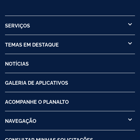
SERVIÇOS
TEMAS EM DESTAQUE
NOTÍCIAS
GALERIA DE APLICATIVOS
ACOMPANHE O PLANALTO
NAVEGAÇÃO
CONSULTAR MINHAS SOLICITAÇÕES