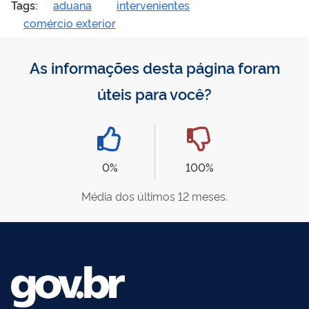
Tags:
aduana
intervenientes
comércio exterior
As informações desta página foram
úteis para você?
0%
100%
Média dos últimos 12 meses.