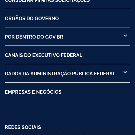
ÓRGÃOS DO GOVERNO
POR DENTRO DO GOV.BR
CANAIS DO EXECUTIVO FEDERAL
DADOS DA ADMINISTRAÇÃO PÚBLICA FEDERAL
EMPRESAS E NEGÓCIOS
REDES SOCIAIS