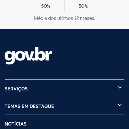
50%
50%
Média dos últimos 12 meses.
SERVIÇOS
TEMAS EM DESTAQUE
NOTÍCIAS