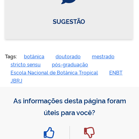
SUGESTÃO
Tags:
botânica
doutorado
mestrado
stricto sensu
pós-graduação
Escola Nacional de Botânica Tropical
ENBT
JBRJ
As informações desta página foram
úteis para você?