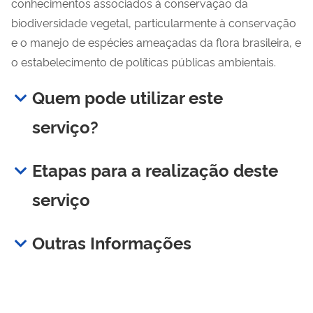
conhecimentos associados à conservação da
biodiversidade vegetal, particularmente à conservação
e o manejo de espécies ameaçadas da flora brasileira, e
o estabelecimento de políticas públicas ambientais.
Quem pode utilizar este
serviço?
Etapas para a realização deste
serviço
Outras Informações