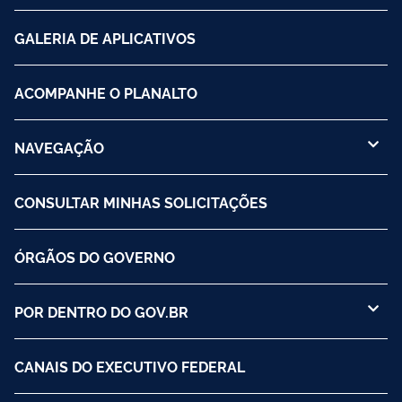
GALERIA DE APLICATIVOS
ACOMPANHE O PLANALTO
NAVEGAÇÃO
CONSULTAR MINHAS SOLICITAÇÕES
ÓRGÃOS DO GOVERNO
POR DENTRO DO GOV.BR
CANAIS DO EXECUTIVO FEDERAL