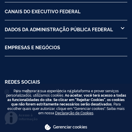
CANAIS DO EXECUTIVO FEDERAL
DADOS DA ADMINISTRAÇÃO PÚBLICA FEDERAL
EMPRESAS E NEGÓCIOS
REDES SOCIAIS
Para melhorar a sua experiência na plataforma e prover serviços
personalizados, utilizamos cookies.
Ao aceitar, você terá acesso a todas
as funcionalidades do site. Se clicar em "Rejeitar Cookies", os cookies
que não forem estritamente necessários serão desativados.
Para
escolher quais quer autorizar, clique em "Gerenciar cookies". Saiba mais
em nossa
Declaração de Cookies
.
Acesso à
Informação
Gerenciar cookies