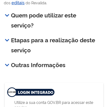
editais
dos
do Revalida.
Quem pode utilizar este
serviço?
Etapas para a realização deste
serviço
Outras Informações
LOGIN INTEGRADO
Utilize a sua conta GOV.BR para acessar este