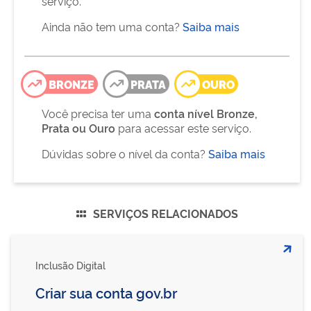
serviço.
Ainda não tem uma conta?
Saiba mais
BRONZE
PRATA
OURO
Você precisa ter uma
conta nível Bronze,
Prata ou Ouro
para acessar este serviço.
Dúvidas sobre o nível da conta?
Saiba mais
SERVIÇOS RELACIONADOS
Inclusão Digital
Criar sua conta gov.br