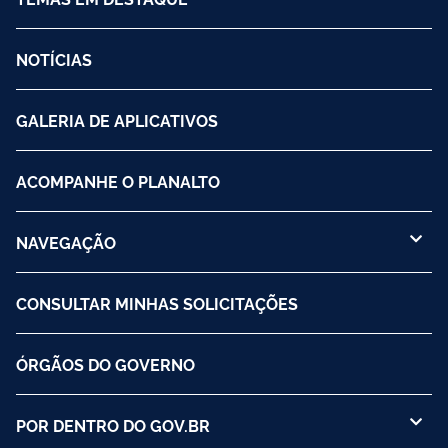
NOTÍCIAS
GALERIA DE APLICATIVOS
ACOMPANHE O PLANALTO
NAVEGAÇÃO
CONSULTAR MINHAS SOLICITAÇÕES
ÓRGÃOS DO GOVERNO
POR DENTRO DO GOV.BR