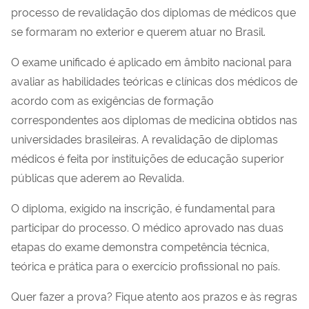
processo de revalidação dos diplomas de médicos que
se formaram no exterior e querem atuar no Brasil.
O exame unificado é aplicado em âmbito nacional para
avaliar as habilidades teóricas e clínicas dos médicos de
acordo com as exigências de formação
correspondentes aos diplomas de medicina obtidos nas
universidades brasileiras. A revalidação de diplomas
médicos é feita por instituições de educação superior
públicas que aderem ao Revalida.
O diploma, exigido na inscrição, é fundamental para
participar do processo. O médico aprovado nas duas
etapas do exame demonstra competência técnica,
teórica e prática para o exercício profissional no país.
Quer fazer a prova? Fique atento aos prazos e às regras