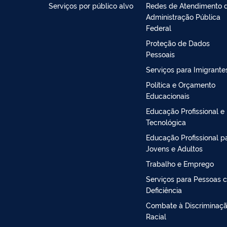
Serviços por público alvo
Redes de Atendimento 
Administração Pública
Federal
Proteção de Dados
Pessoais
Serviços para Imigrante
Política e Orçamento
Educacionais
Educação Profissional e
Tecnológica
Educação Profissional p
Jovens e Adultos
Trabalho e Emprego
Serviços para Pessoas 
Deficiência
Combate à Discriminaç
Racial