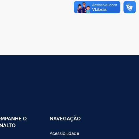
OMPANHE O
NAVEGAÇÃO
NALTO
Acessibilidade