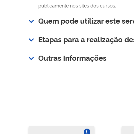
publicamente nos sites dos cursos.
Quem pode utilizar este ser
Etapas para a realização de
Outras Informações