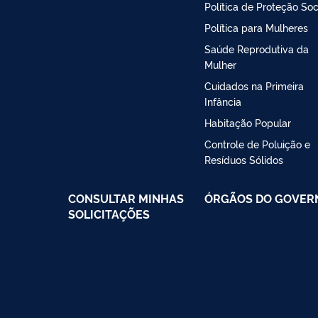
Política de Proteção Soc
Política para Mulheres
Saúde Reprodutiva da
Mulher
Cuidados na Primeira
Infância
Habitação Popular
Controle de Poluição e
Resíduos Sólidos
CONSULTAR MINHAS
ÓRGÃOS DO GOVER
SOLICITAÇÕES