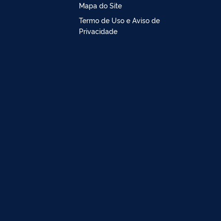
Mapa do Site
Termo de Uso e Aviso de
Privacidade