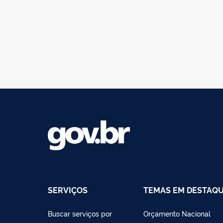
SERVIÇOS
TEMAS EM DESTAQ
Buscar serviços por
Orçamento Nacional