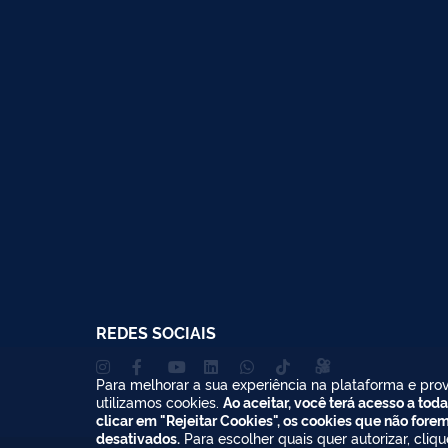
REDES SOCIAIS
Para melhorar a sua experiência na plataforma e prov
utilizamos cookies.
Ao aceitar, você terá acesso a toda
clicar em "Rejeitar Cookies", os cookies que não fore
desativados.
Para escolher quais quer autorizar, cliq