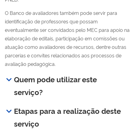
O Banco de avaliadores também pode servir para
identificação de professores que possam
eventualmente ser convidados pelo MEC para apoio na
elaboração de editais, participação em comissões ou
atuação como avaliadores de recursos, dentre outras
parcerias e convites relacionados aos processos de
avaliação pedagógica.
Quem pode utilizar este
serviço?
Etapas para a realização deste
serviço