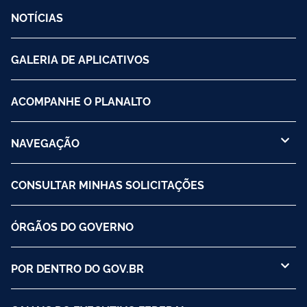
NOTÍCIAS
GALERIA DE APLICATIVOS
ACOMPANHE O PLANALTO
NAVEGAÇÃO
CONSULTAR MINHAS SOLICITAÇÕES
ÓRGÃOS DO GOVERNO
POR DENTRO DO GOV.BR