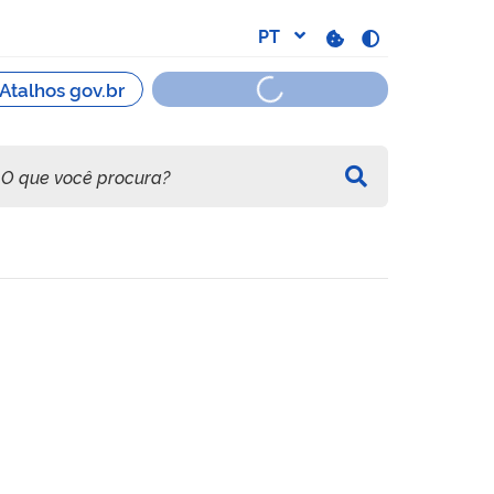
 Polícia Federal