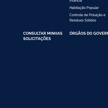
Infância
Habitação Popular
Controle de Poluição e
Resíduos Sólidos
CONSULTAR MINHAS
ÓRGÃOS DO GOVER
SOLICITAÇÕES