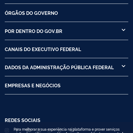
ÓRGÃOS DO GOVERNO
POR DENTRO DO GOV.BR
CANAIS DO EXECUTIVO FEDERAL
DADOS DA ADMINISTRAÇÃO PÚBLICA FEDERAL
EMPRESAS E NEGÓCIOS
REDES SOCIAIS
Para melhorar a sua experiência na plataforma e prover serviços