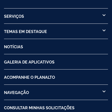
SERVIÇOS
TEMAS EM DESTAQUE
NOTÍCIAS
GALERIA DE APLICATIVOS
ACOMPANHE O PLANALTO
NAVEGAÇÃO
CONSULTAR MINHAS SOLICITAÇÕES