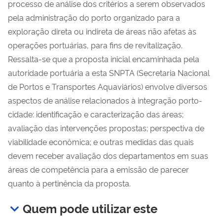
processo de análise dos critérios a serem observados
pela administração do porto organizado para a
exploração direta ou indireta de áreas não afetas às
operações portuárias, para fins de revitalização.
Ressalta-se que a proposta inicial encaminhada pela
autoridade portuária a esta SNPTA (
Secretaria Nacional
de Portos e Transportes Aquaviários)
envolve diversos
aspectos de análise relacionados à integração porto-
cidade: identificação e caracterização das áreas;
avaliação das intervenções propostas; perspectiva de
viabilidade econômica; e outras medidas das quais
devem receber avaliação dos departamentos em suas
áreas de competência para a emissão de parecer
quanto à pertinência da proposta.
Quem pode utilizar este