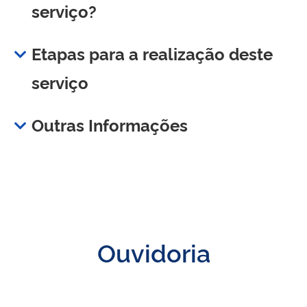
serviço?
Etapas para a realização deste
serviço
Outras Informações
Ouvidoria