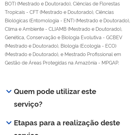
BOT) (Mestrado e Doutorado), Ciências de Florestas
Tropicais - CFT (Mestrado e Doutorado), Ciências
Biológicas (Entomologia - ENT) (Mestrado e Doutorado),
Clima e Ambiente - CLIAMB (Mestrado e Doutorado),
Genética, Conservação e Biologia Evolutiva - GCBEV
(Mestrado e Doutorado), Biologia (Ecologia - ECO)
(Mestrado e Doutorado), e Mestrado Profissional em
Gestão de Áreas Protegidas na Amazônia - MPGAP.
Quem pode utilizar este
serviço?
Etapas para a realização deste
serviço