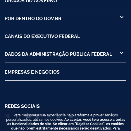
ÓRGÃOS DO GOVERNO
POR DENTRO DO GOV.BR
CANAIS DO EXECUTIVO FEDERAL
DADOS DA ADMINISTRAÇÃO PÚBLICA FEDERAL
EMPRESAS E NEGÓCIOS
REDES SOCIAIS
Para melhorar a sua experiência na plataforma e prover serviços
personalizados, utilizamos cookies.
Ao aceitar, você terá acesso a todas
as funcionalidades do site. Se clicar em "Rejeitar Cookies", os cookies
que não forem estritamente necessários serão desativados.
Para