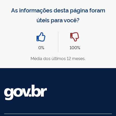
As informações desta página foram
úteis para você?
0%
100%
Média dos últimos 12 meses.