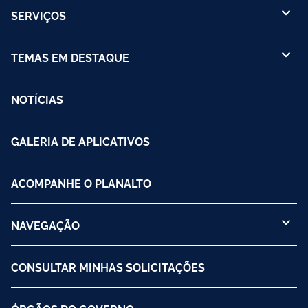
SERVIÇOS
TEMAS EM DESTAQUE
NOTÍCIAS
GALERIA DE APLICATIVOS
ACOMPANHE O PLANALTO
NAVEGAÇÃO
CONSULTAR MINHAS SOLICITAÇÕES