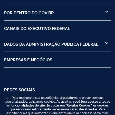
POR DENTRO DO GOV.BR
CANAIS DO EXECUTIVO FEDERAL
DADOS DA ADMINISTRAÇÃO PÚBLICA FEDERAL
EMPRESAS E NEGÓCIOS
REDES SOCIAIS
Para melhorar a sua experiência na plataforma e prover serviços
personalizados, utilizamos cookies.
Ao aceitar, você terá acesso a todas
as funcionalidades do site. Se clicar em "Rejeitar Cookies", os cookies
que não forem estritamente necessários serão desativados.
Para
escolher quais quer autorizar, clique em "Gerenciar cookies". Saiba mais