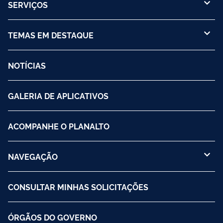
SERVIÇOS
TEMAS EM DESTAQUE
NOTÍCIAS
GALERIA DE APLICATIVOS
ACOMPANHE O PLANALTO
NAVEGAÇÃO
CONSULTAR MINHAS SOLICITAÇÕES
ÓRGÃOS DO GOVERNO