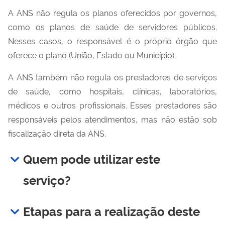
A ANS não regula os planos oferecidos por governos,
como os planos de saúde de servidores públicos.
Nesses casos, o responsável é o próprio órgão que
oferece o plano (União, Estado ou Município).
A ANS também não regula os prestadores de serviços
de saúde, como hospitais, clínicas, laboratórios,
médicos e outros profissionais. Esses prestadores são
responsáveis pelos atendimentos, mas não estão sob
fiscalização direta da ANS.
Quem pode utilizar este
serviço?
Etapas para a realização deste