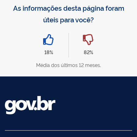
As informações desta página foram
úteis para você?
18%
82%
Média dos últimos 12 meses.