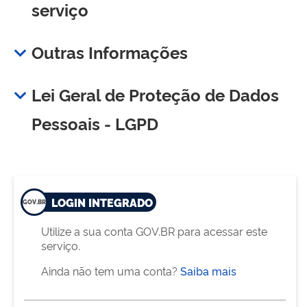
serviço
Outras Informações
Lei Geral de Proteção de Dados
Pessoais - LGPD
LOGIN INTEGRADO
Utilize a sua conta GOV.BR para acessar este
serviço.
Ainda não tem uma conta?
Saiba mais