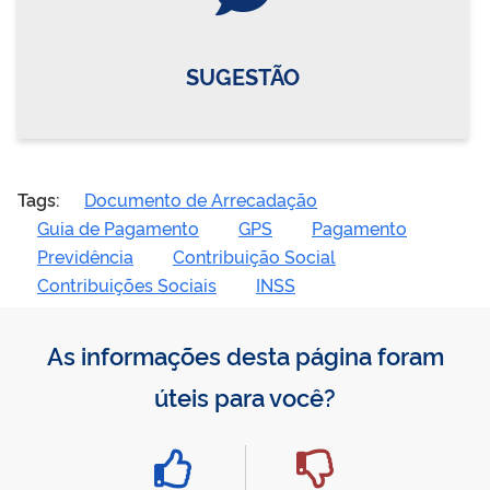
SUGESTÃO
Tags:
Documento de Arrecadação
Guia de Pagamento
GPS
Pagamento
Previdência
Contribuição Social
Contribuições Sociais
INSS
As informações desta página foram
úteis para você?