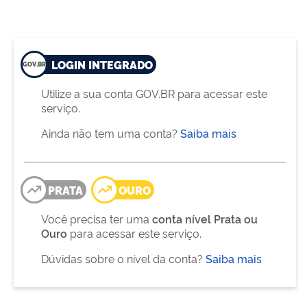
LOGIN INTEGRADO
Utilize a sua conta GOV.BR para acessar este
serviço.
Ainda não tem uma conta?
Saiba mais
PRATA
OURO
Você precisa ter uma
conta nível Prata ou
Ouro
para acessar este serviço.
Dúvidas sobre o nível da conta?
Saiba mais