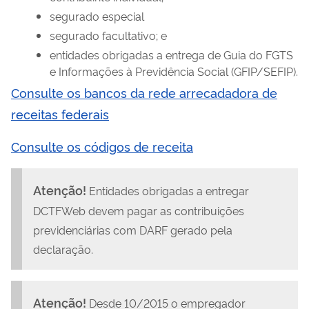
segurado especial
segurado facultativo; e
entidades obrigadas a entrega de Guia do FGTS
e Informações à Previdência Social (GFIP/SEFIP).
Consulte os bancos da rede arrecadadora de
receitas federais
Consulte os códigos de receita
Atenção!
Entidades obrigadas a entregar
DCTFWeb devem pagar as contribuições
previdenciárias com DARF gerado pela
declaração.
Atenção!
Desde 10/2015 o empregador