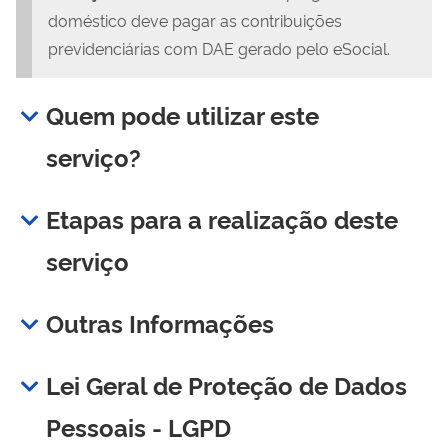
doméstico deve pagar as contribuições
previdenciárias com DAE gerado pelo eSocial.
Quem pode utilizar este
serviço?
Etapas para a realização deste
serviço
Outras Informações
Lei Geral de Proteção de Dados
Pessoais - LGPD