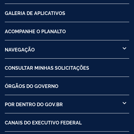
GALERIA DE APLICATIVOS
ACOMPANHE O PLANALTO
NAVEGAÇÃO
CONSULTAR MINHAS SOLICITAÇÕES
ÓRGÃOS DO GOVERNO
POR DENTRO DO GOV.BR
CANAIS DO EXECUTIVO FEDERAL