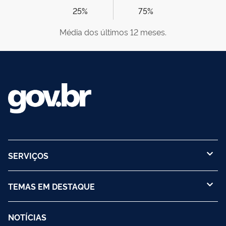
25%
75%
Média dos últimos 12 meses.
SERVIÇOS
TEMAS EM DESTAQUE
NOTÍCIAS