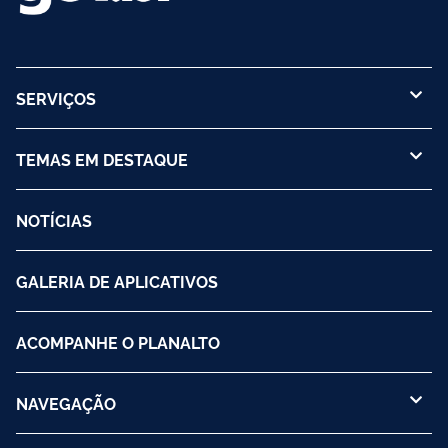
SERVIÇOS
TEMAS EM DESTAQUE
NOTÍCIAS
GALERIA DE APLICATIVOS
ACOMPANHE O PLANALTO
NAVEGAÇÃO