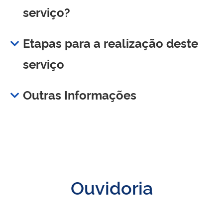
serviço?
Etapas para a realização deste
serviço
Outras Informações
Ouvidoria