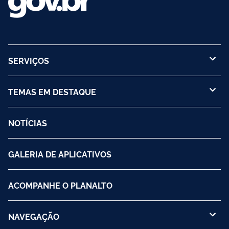
SERVIÇOS
TEMAS EM DESTAQUE
NOTÍCIAS
GALERIA DE APLICATIVOS
ACOMPANHE O PLANALTO
NAVEGAÇÃO