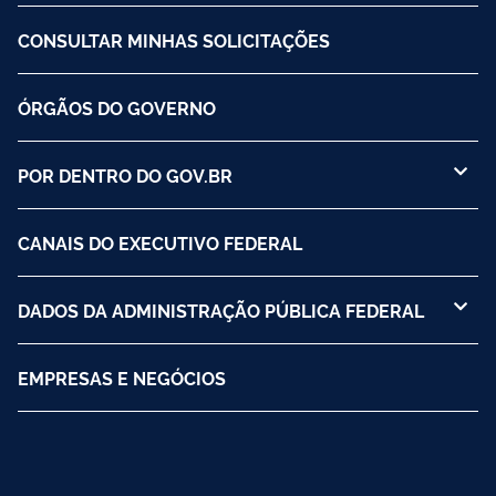
CONSULTAR MINHAS SOLICITAÇÕES
ÓRGÃOS DO GOVERNO
POR DENTRO DO GOV.BR
CANAIS DO EXECUTIVO FEDERAL
DADOS DA ADMINISTRAÇÃO PÚBLICA FEDERAL
EMPRESAS E NEGÓCIOS