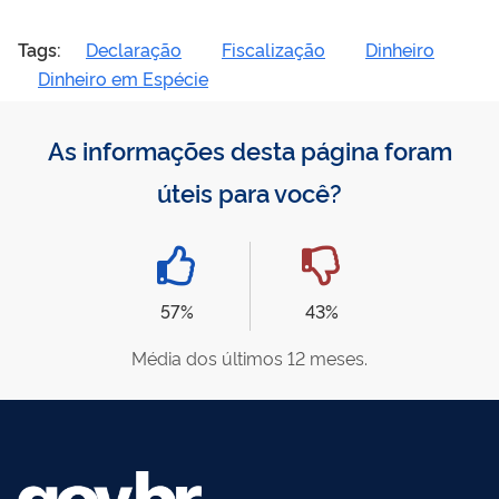
Tags:
Declaração
Fiscalização
Dinheiro
Dinheiro em Espécie
As informações desta página foram
úteis para você?
57%
43%
Média dos últimos 12 meses.