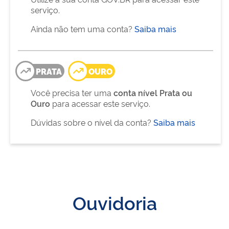
serviço.
Ainda não tem uma conta?
Saiba mais
PRATA
OURO
Você precisa ter uma
conta nível Prata ou
Ouro
para acessar este serviço.
Dúvidas sobre o nível da conta?
Saiba mais
Ouvidoria