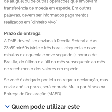
de aluguel ou de outras operações que envolvam
transferência de moeda em espécie. Em outras
palavras, devem ser informados pagamentos
realizados em "dinheiro vivo".
Prazo de entrega
A DME deverá ser enviada à Receita Federal até as
23h59min59s (vinte e três horas, cinquenta e nove
minutos e cinquenta e nove segundos), horário de
Brasília, do último dia útil do mês subsequente ao mês
de recebimento dos valores em espécie.
Se você é obrigado por lei a entregar a declaração, mas
enviar após o prazo, será cobrada Multa por Atraso na
Entrega de Declaração (MAED).
Quem pode utilizar este